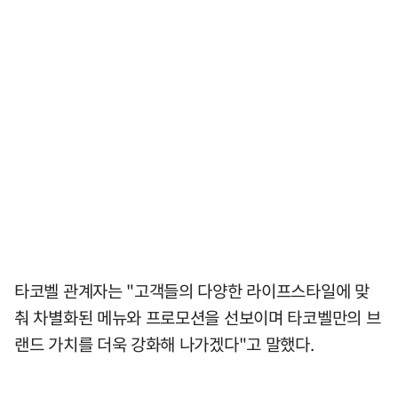
타코벨 관계자는 "고객들의 다양한 라이프스타일에 맞
춰 차별화된 메뉴와 프로모션을 선보이며 타코벨만의 브
랜드 가치를 더욱 강화해 나가겠다"고 말했다.