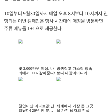
10일부터 9월30일까지 매일 오후 8시부터 10시까지 진
행되는 이번 캠패인은 행사 시간대에 매장을 방문하면
주류 메뉴를 1+1으로 제공한다.