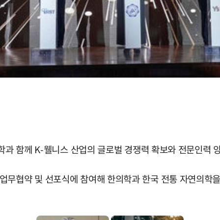
대학과 함께 K-웰니스 산업의 글로벌 경쟁력 확보와 전문인력 
업무협약 및 선포식에 참여해 한의학과 한국 전통 자연의학을