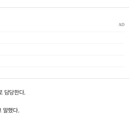
로 담당한다.
 말했다.