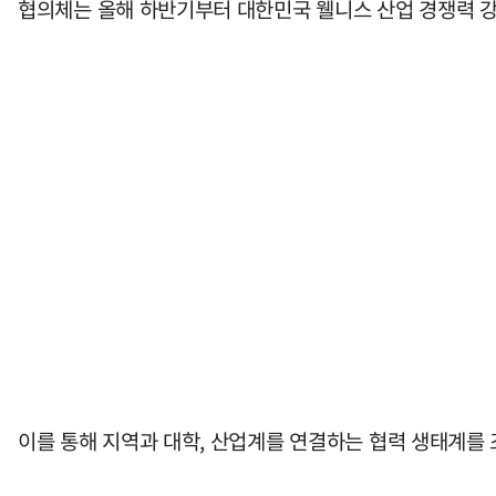
협의체는 올해 하반기부터 대한민국 웰니스 산업 경쟁력 강
이를 통해 지역과 대학, 산업계를 연결하는 협력 생태계를