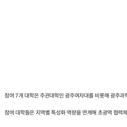
참여 7개 대학은 주관대학인 광주여자대를 비롯해 광주과학기
참여 대학들은 지역별 특성화 역량을 연계해 초광역 협력체