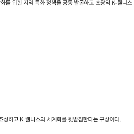
화를 위한 지역 특화 정책을 공동 발굴하고 초광역 K-웰니스
 조성하고 K-웰니스의 세계화를 뒷받침한다는 구상이다.