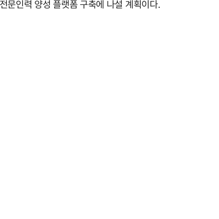
 전문인력 양성 플랫폼 구축에 나설 계획이다.