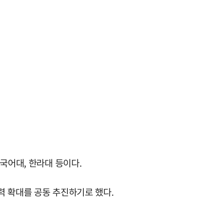
국어대, 한라대 등이다.
력 확대를 공동 추진하기로 했다.