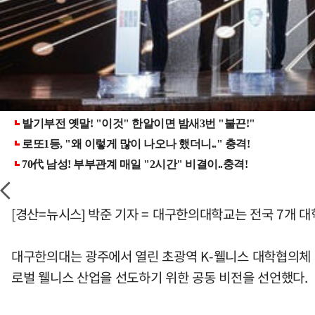
[경산=뉴시스] 박준 기자 = 대구한의대학교는 전국 7개 
대구한의대는 광주에서 열린 초광역 K-웰니스 대학협의체 
로벌 웰니스 산업을 선도하기 위한 공동 비전을 선언했다.