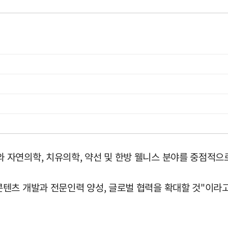
자연의학, 치유의학, 약선 및 한방 웰니스 분야를 중점적으
텐츠 개발과 전문인력 양성, 글로벌 협력을 확대할 것"이라고