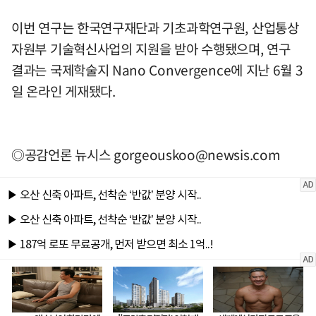
이번 연구는 한국연구재단과 기초과학연구원, 산업통상
자원부 기술혁신사업의 지원을 받아 수행됐으며, 연구
결과는 국제학술지 Nano Convergence에 지난 6월 3
일 온라인 게재됐다.
◎공감언론 뉴시스
gorgeouskoo@newsis.com