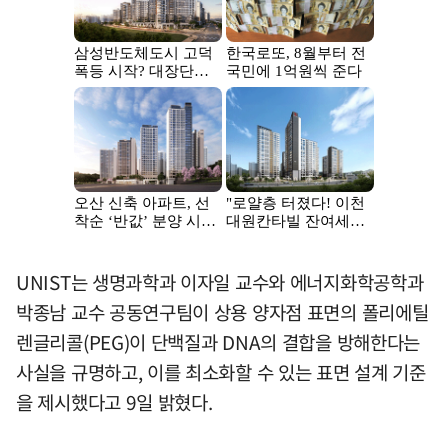
UNIST는 생명과학과 이자일 교수와 에너지화학공학과
박종남 교수 공동연구팀이 상용 양자점 표면의 폴리에틸
렌글리콜(PEG)이 단백질과 DNA의 결합을 방해한다는
사실을 규명하고, 이를 최소화할 수 있는 표면 설계 기준
을 제시했다고 9일 밝혔다.