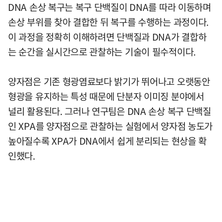
DNA 손상 복구는 복구 단백질이 DNA를 따라 이동하며
손상 부위를 찾아 결합한 뒤 복구를 수행하는 과정이다.
이 과정을 정확히 이해하려면 단백질과 DNA가 결합하
는 순간을 실시간으로 관찰하는 기술이 필수적이다.
양자점은 기존 형광염료보다 밝기가 뛰어나고 오랫동안
형광을 유지하는 특성 때문에 단분자 이미징 분야에서
널리 활용된다. 그러나 연구팀은 DNA 손상 복구 단백질
인 XPA를 양자점으로 관찰하는 실험에서 양자점 농도가
높아질수록 XPA가 DNA에서 쉽게 분리되는 현상을 확
인했다.