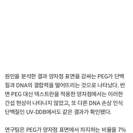
원인을 분석한 결과 양자점 표면을 감싸는 PEG가 단백
질과 DNA의 결합력을 떨어뜨리는 것으로 나타났다. 반
면 PEG 대신 덱스트란을 적용한 양자점에서는 이러한
간섭 현상이 나타나지 않았고, 또 다른 DNA 손상 인식
단백질인 UV-DDB에서도 같은 결과가 확인됐다.
연구팀은 PEG가 양자점 표면에서 차지하는 비율을 7%