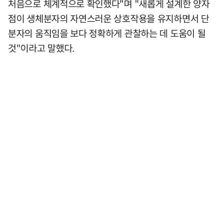
처음으로 체계적으로 확인했다"며 "새롭게 설계한 양자
점이 생체분자의 자연스러운 상호작용을 유지하면서 단
분자의 움직임을 보다 정확하게 관찰하는 데 도움이 될
것"이라고 말했다.