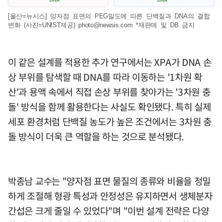
[울산=뉴시스] 양자점 표면의 PEG밀도에 따른 단백질과 DNA의 결합
변화 (사진=UNIST제공)
photo@newsis.com
*재판매 및 DB 금지
이 같은 설계를 적용한 추가 연구에서는 XPA가 DNA 손
상 부위를 탐색할 때 DNA를 따라 이동하는 '1차원 확
산'과 용액 속에서 직접 손상 부위를 찾아가는 '3차원 충
돌' 방식을 함께 활용한다는 사실도 확인됐다. 특히 실제
세포 환경처럼 단백질 농도가 높은 조건에서는 3차원 충
돌 방식이 더욱 큰 역할을 하는 것으로 분석됐다.
박종남 교수는 "양자점 표면 물질의 종류와 비율을 정밀
하게 조절해 형광 특성과 안정성은 유지하면서 생체분자
간섭은 크게 줄일 수 있었다"며 "이번 설계 전략은 다양