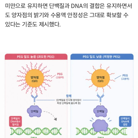
미만으로 유지하면 단백질과 DNA의 결합은 유지하면서
도 양자점의 밝기와 수용액 안정성은 그대로 확보할 수
있다는 기준도 제시했다.