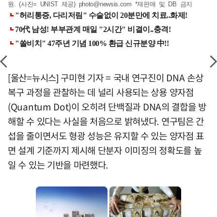
원. (사진= UNIST 제공)
photo@newsis.com
*재판매 및 DB 금지
[울산=뉴시스] 구미현 기자 = 국내 연구진이 DNA 손상
복구 과정을 관찰하는 데 널리 사용되는 상용 양자점
(Quantum Dot)이 오히려 단백질과 DNA의 결합을 방
해할 수 있다는 사실을 처음으로 밝혀냈다. 연구팀은 간
섭을 줄이면서도 형광 성능은 유지할 수 있는 양자점 표
면 설계 기준까지 제시해 단분자 이미징의 정확도를 높
일 수 있는 기반을 마련했다.