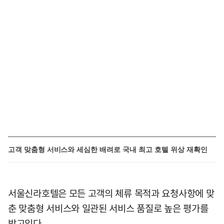
고객 맞춤형 서비스와 세심한 배려로 국내 최고 호텔 위상 재확인
서울신라호텔은 모든 고객의 체류 목적과 요청사항에 맞
춘 맞춤형 서비스와 일관된 서비스 품질로 높은 평가를
받고있다.