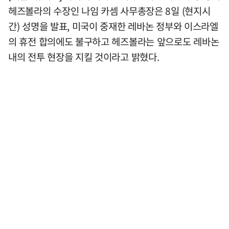
헤즈볼라의 수장인 나임 카셈 사무총장은 8일 (현지시
간) 성명을 발표, 미국이 중재한 레바논 정부와 이스라엘
의 휴전 합의에도 불구하고 헤즈볼라는 앞으로도 레바논
내의 전투 현장을 지킬 것이라고 밝혔다.