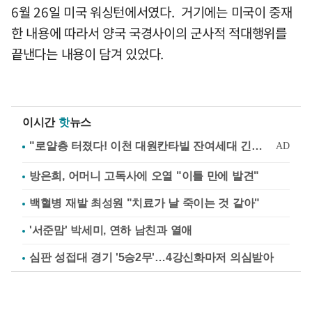
6월 26일 미국 워싱턴에서였다. 거기에는 미국이 중재
한 내용에 따라서 양국 국경사이의 군사적 적대행위를
끝낸다는 내용이 담겨 있었다.
이시간
핫
뉴스
방은희, 어머니 고독사에 오열 "이틀 만에 발견"
백혈병 재발 최성원 "치료가 날 죽이는 것 같아"
'서준맘' 박세미, 연하 남친과 열애
심판 성접대 경기 '5승2무'…4강신화마저 의심받아