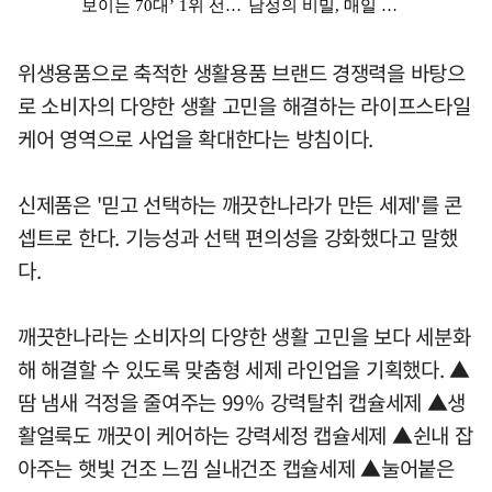
위생용품으로 축적한 생활용품 브랜드 경쟁력을 바탕으
로 소비자의 다양한 생활 고민을 해결하는 라이프스타일
케어 영역으로 사업을 확대한다는 방침이다.
신제품은 '믿고 선택하는 깨끗한나라가 만든 세제'를 콘
셉트로 한다. 기능성과 선택 편의성을 강화했다고 말했
다.
깨끗한나라는 소비자의 다양한 생활 고민을 보다 세분화
해 해결할 수 있도록 맞춤형 세제 라인업을 기획했다. ▲
땀 냄새 걱정을 줄여주는 99% 강력탈취 캡슐세제 ▲생
활얼룩도 깨끗이 케어하는 강력세정 캡슐세제 ▲쉰내 잡
아주는 햇빛 건조 느낌 실내건조 캡슐세제 ▲눌어붙은