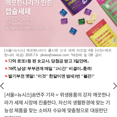
[서울=뉴시스] 깨끗한나라가 출시한 신규 세제 라인업 4종 (사진=깨끗
한나라 제공) 2026.7.9.
photo@newsis.com
*재판매 및 DB 금지
[서울=뉴시스]송연주 기자 = 위생용품의 강자 깨끗한나
라가 세제 시장에 진출한다. 자신의 생활환경에 맞는 기
능성 제품을 찾는 소비자 수요에 맞춤형으로 대응한단