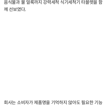
음식물과 물 얼룩까지 강력세척 식기세척기 타블렛을 함
께 선보였다.
회사는 소비자가 제품명을 기억하지 않아도 필요한 기능