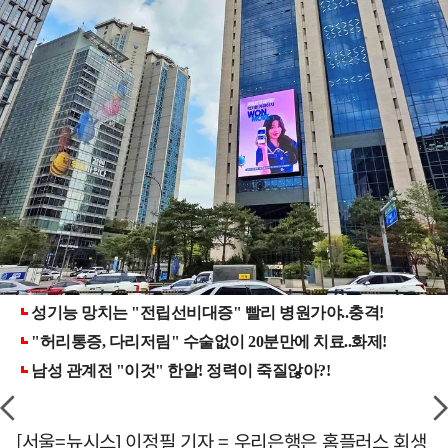
[서울=뉴시스] 이정필 기자 = 우리은행은 홈플러스 회생