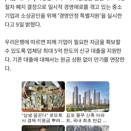
절차 폐지 결정으로 일시적 경영애로를 겪고 있는 중소
기업과 소상공인을 위해 '경영안정 특별지원'을 실시한
다고 9일 밝혔다.
우리은행에 따르면 피해 기업이 필요한 자금을 확보할
수 있도록 업체당 최대 5억 한도의 신규 대출을 지원한
다. 기존 대출에 대해서는 원금 상환 없이 만기를 연장한
다.