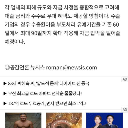
각 업체의 피해 규모와 자금 사정을 종합적으로 고려해
대출 금리와 수수료 우대 혜택도 제공할 방침이다. 수출
기업의 경우 수출환어음 부도처리 유예기간을 기존 60
일에서 최대 90일까지 확대 적용해 자금 압박을 덜어줄
예정이다.
◎공감언론 뉴시스
roman@newsis.com