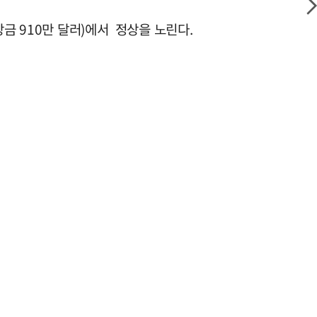
금 910만 달러)에서 정상을 노린다.