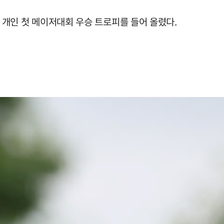
 개인 첫 메이저대회 우승 트로피를 들어 올렸다.