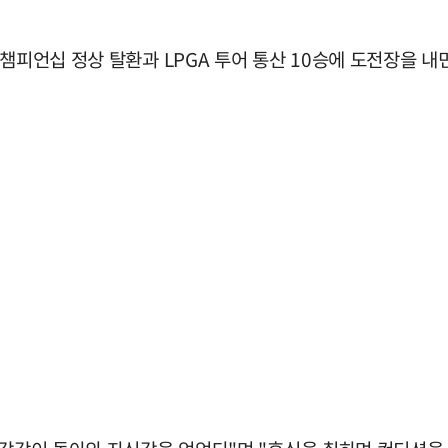
챔피언십 정상 탈환과 LPGA 투어 통산 10승에 도전장을 내