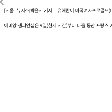
[서울=뉴시스]박윤서 기자 = 유해란이 미국여자프로골프(L
에비앙 챔피언십은 9일(현지 시간)부터 나흘 동안 프랑스 