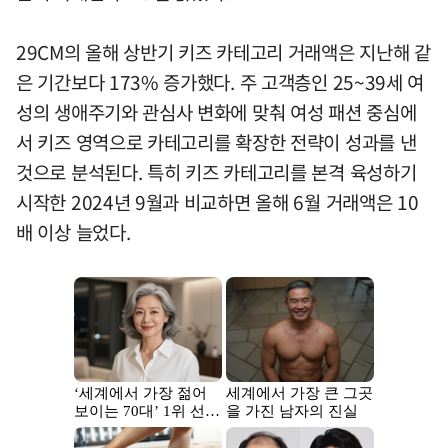
29CM의 올해 상반기 키즈 카테고리 거래액은 지난해 같
은 기간보다 173% 증가했다. 주 고객층인 25~39세 여
성의 생애주기와 관심사 변화에 맞춰 여성 패션 중심에
서 키즈 영역으로 카테고리를 확장한 전략이 성과를 낸
것으로 분석된다. 특히 키즈 카테고리를 본격 육성하기
시작한 2024년 9월과 비교하면 올해 6월 거래액은 10
배 이상 늘었다.