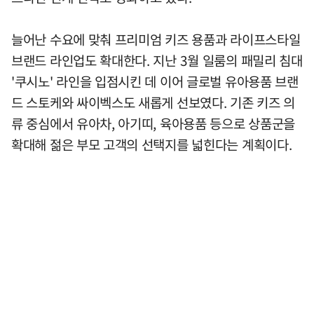
늘어난 수요에 맞춰 프리미엄 키즈 용품과 라이프스타일
브랜드 라인업도 확대한다. 지난 3월 일룸의 패밀리 침대
'쿠시노' 라인을 입점시킨 데 이어 글로벌 유아용품 브랜
드 스토케와 싸이벡스도 새롭게 선보였다. 기존 키즈 의
류 중심에서 유아차, 아기띠, 육아용품 등으로 상품군을
확대해 젊은 부모 고객의 선택지를 넓힌다는 계획이다.