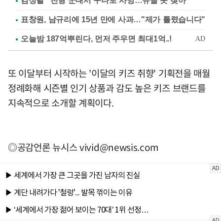
김정렬 "친형 군대서 구타로 사망…유골 못 찾아"
표창원, 남규리에 15년 만에 사과…"제가 틀렸습니다"
또 이달부터 시작하는 '이달의 키즈 취향' 기획전을 매월
정례화해 시즌별 인기 상품과 감도 높은 키즈 브랜드를
지속적으로 소개할 계획이다.
◎공감언론 뉴시스
vivid@newsis.com