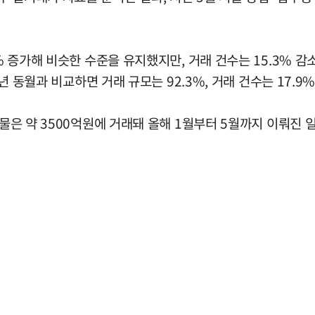
3% 증가해 비슷한 수준을 유지했지만, 거래 건수는 15.3% 
전년 동월과 비교하면 거래 규모는 92.3%, 거래 건수는 17.9
건물은 약 3500억원에 거래돼 올해 1월부터 5월까지 이뤄진 