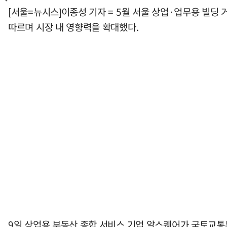
[서울=뉴시스]이종성 기자 = 5월 서울 상업·업무용 빌딩
따르며 시장 내 영향력을 확대했다.
9일 상업용 부동산 종합 서비스 기업 알스퀘어가 국토교통부