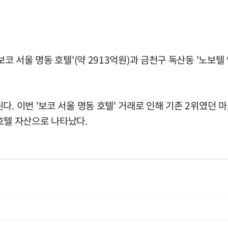
코 서울 명동 호텔'(약 2913억원)과 금천구 독산동 '노보텔
 이번 '보코 서울 명동 호텔' 거래로 인해 기존 2위였던 마포구
 호텔 자산으로 나타났다.