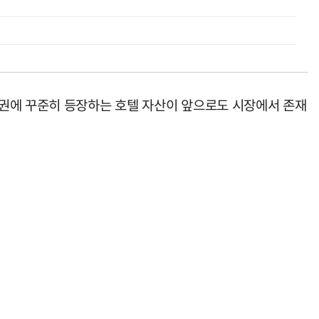
위권에 꾸준히 등장하는 호텔 자산이 앞으로도 시장에서 존재