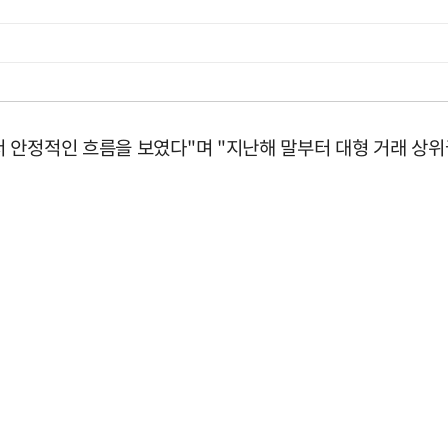
 안정적인 흐름을 보였다"며 "지난해 말부터 대형 거래 상