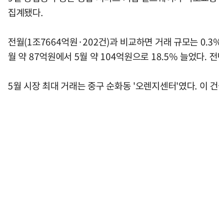
집계됐다.
전월(1조7664억원·202건)과 비교하면 거래 규모는 0.
월 약 87억원에서 5월 약 104억원으로 18.5% 늘었다. 
5월 시장 최대 거래는 중구 순화동 '오렌지센터'였다. 이 