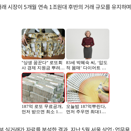
 거래 시장이 5개월 연속 1조원대 후반의 거래 규모를 유지하며
 실거래가 자료를 분석한 결과, 지난 5월 서울 상업·업무용 빌