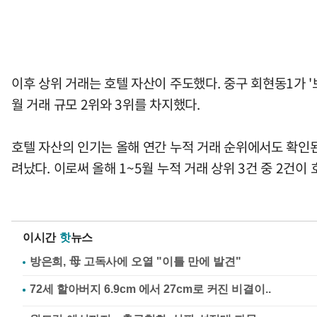
이후 상위 거래는 호텔 자산이 주도했다. 중구 회현동1가 '보
월 거래 규모 2위와 3위를 차지했다.
호텔 자산의 인기는 올해 연간 누적 거래 순위에서도 확인된다.
려났다. 이로써 올해 1~5월 누적 거래 상위 3건 중 2건이
이시간
핫
뉴스
방은희, 母 고독사에 오열 "이틀 만에 발견"