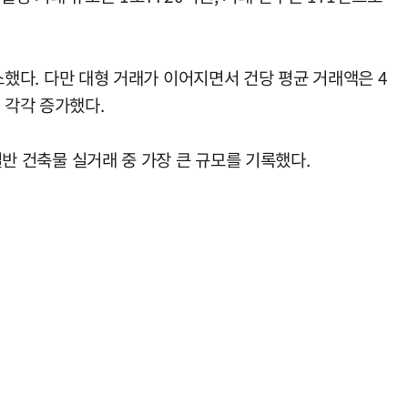
감소했다. 다만 대형 거래가 이어지면서 건당 평균 거래액은 4
% 각각 증가했다.
일반 건축물 실거래 중 가장 큰 규모를 기록했다.