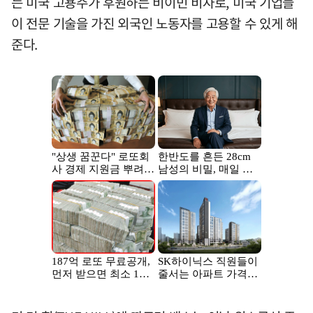
는 미국 고용주가 후원하는 비이민 비자로, 미국 기업들
이 전문 기술을 가진 외국인 노동자를 고용할 수 있게 해
준다.