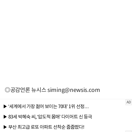
◎공감언론 뉴시스
siming@newsis.com