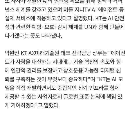
또 자사가 개발한 AI의 안전성 확보를 위해 정책과 거버
넌스 체계를 갖추고 있으며 이를 지니TV AI 에이전트 등
실제 서비스에 적용하고 있다고 설명했다. KT는 AI 안전
성과 관련한 예방·보호·감시 체계를 UN과 함께 만들어
나가겠다는 뜻도 나타냈다.
박완진 KT AX미래기술원 테크 전략담당 상무는 "에이전
트가 사람을 대신하는 시대에는 기술 혁신의 속도와 함
께 인간의 권리를 보장하고 상호운용 가능한 디지털 신
뢰를 구축하는 것이 무엇보다 중요하다"며 "KT는 AI 모
델을 직접 개발하면서도 중립적인 신뢰 인프라를 함께
제공할 수 있는 사업자로서 글로벌 표준 논의에 책임 있
게 기여하겠다"고 말했다.