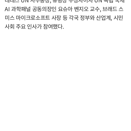
AI 과학패널 공동의장인 요슈아 벤지오 교수, 브래드 스
미스 마이크로소프트 사장 등 각국 정부와 산업계, 시민
사회 주요 인사가 참여했다.