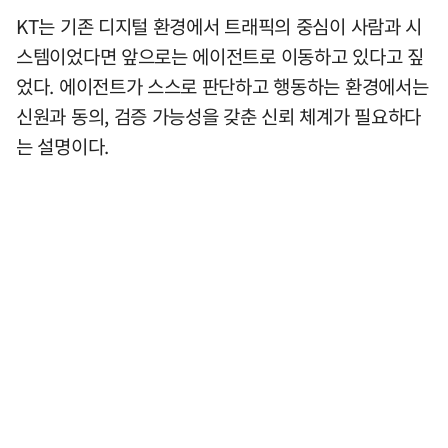
KT는 기존 디지털 환경에서 트래픽의 중심이 사람과 시
스템이었다면 앞으로는 에이전트로 이동하고 있다고 짚
었다. 에이전트가 스스로 판단하고 행동하는 환경에서는
신원과 동의, 검증 가능성을 갖춘 신뢰 체계가 필요하다
는 설명이다.