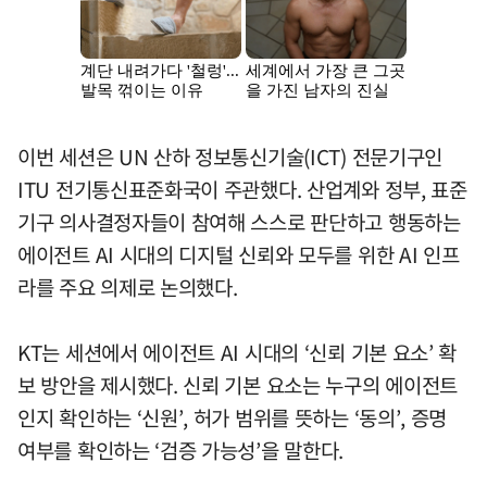
이번 세션은 UN 산하 정보통신기술(ICT) 전문기구인
ITU 전기통신표준화국이 주관했다. 산업계와 정부, 표준
기구 의사결정자들이 참여해 스스로 판단하고 행동하는
에이전트 AI 시대의 디지털 신뢰와 모두를 위한 AI 인프
라를 주요 의제로 논의했다.
KT는 세션에서 에이전트 AI 시대의 ‘신뢰 기본 요소’ 확
보 방안을 제시했다. 신뢰 기본 요소는 누구의 에이전트
인지 확인하는 ‘신원’, 허가 범위를 뜻하는 ‘동의’, 증명
여부를 확인하는 ‘검증 가능성’을 말한다.