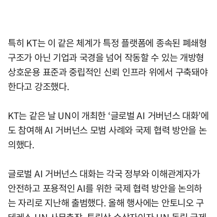
특히 KT는 이 같은 체계가 특정 플랫폼에 종속된 폐쇄형
구조가 아닌 기업과 국경을 넘어 작동할 수 있는 개방형
상호운용 표준과 중립적인 신뢰 인프라 위에서 구축돼야
한다고 강조했다.
KT는 같은 날 UN이 개최한 ‘글로벌 AI 거버넌스 대화’에
도 참여해 AI 거버넌스 모범 사례와 국제 협력 방안을 논
의했다.
글로벌 AI 거버넌스 대화는 각국 정부와 이해관계자가
안전하고 포용적인 AI를 위한 국제 협력 방안을 논의하
는 자리로 지난해 출범했다. 올해 행사에는 안토니오 구
테레스 UN 사무총장, 튜링상 수상자이자 UN 독립 국제