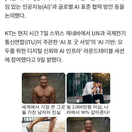
임 있는 인공지능(AI)’과 글로벌 AI 표준 협력 방안 등을
논의했다.
KT는 현지 시간 7일 스위스 제네바에서 UN과 국제전기
통신연합(ITU)이 주관한 ‘AI 포 굿 서밋’의 ‘AI 기반: 모
두를 위한 디지털 신뢰와 AI 인프라’ 라운드테이블 세션
에 참여했다고 9일 밝혔다.