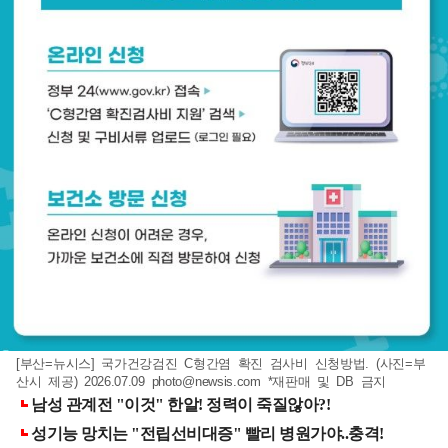
[부산=뉴시스] 국가건강검진 C형간염 확진 검사비 신청방법. (사진=부
산시 제공) 2026.07.09
photo@newsis.com
*재판매 및 DB 금지