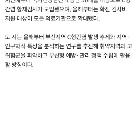
간염 항체검사가 도입됐으며, 올해부터는 확진 검사비
지원 대상이 모든 의료기관으로 확대됐다.
또 시는 올해부터 부산지역 C형간염 발생 추세와 지역·
인구학적 특성을 분석하는 연구를 추진해 취약지역과 고
위험군을 파악하고 부산형 예방·관리 정책 수립에 활용
할 방침이다.