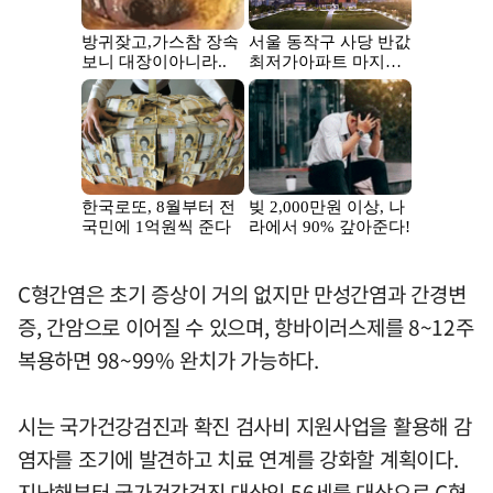
C형간염은 초기 증상이 거의 없지만 만성간염과 간경변
증, 간암으로 이어질 수 있으며, 항바이러스제를 8~12주
복용하면 98~99% 완치가 가능하다.
시는 국가건강검진과 확진 검사비 지원사업을 활용해 감
염자를 조기에 발견하고 치료 연계를 강화할 계획이다.
지난해부터 국가건강검진 대상인 56세를 대상으로 C형