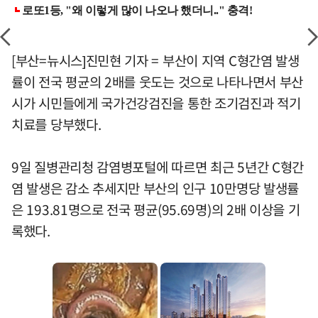
[부산=뉴시스]진민현 기자 = 부산이 지역 C형간염 발생
률이 전국 평균의 2배를 웃도는 것으로 나타나면서 부산
시가 시민들에게 국가건강검진을 통한 조기검진과 적기
치료를 당부했다.
9일 질병관리청 감염병포털에 따르면 최근 5년간 C형간
염 발생은 감소 추세지만 부산의 인구 10만명당 발생률
은 193.81명으로 전국 평균(95.69명)의 2배 이상을 기
록했다.