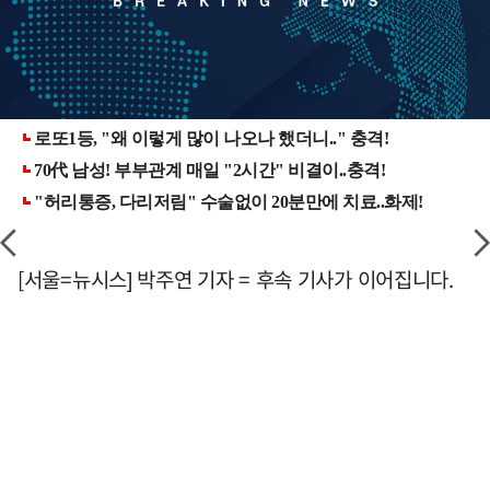
[서울=뉴시스] 박주연 기자 = 후속 기사가 이어집니다.