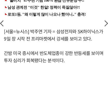
[서울=뉴시스] 박주연 기자 = 삼성전자와 SK하이닉스가
9일 장 시작 전 프리마켓에서 강세를 보이고 있다.
간밤 미국 증시에서 반도체업종이 강한 반등세를 보이며
투자 심리가 회복됐다는 분석이다.