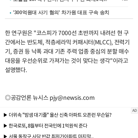
'300억원대 사기 혐의' 차가원 대표 구속 송치
한 연구원은 "코스피가 7000선 초반까지 내려선 현 구
간에서는 반도체, 적층세라믹 커패시터(MLCC), 전력기
기, 증권 등 낙폭 과대 기존 주력 업종 중심의 분할 매수
대응을 우선순위로 가져가는 것이 맞다는 생각"이라고
설명했다.
◎공감언론 뉴시스
pjy@newsis.com