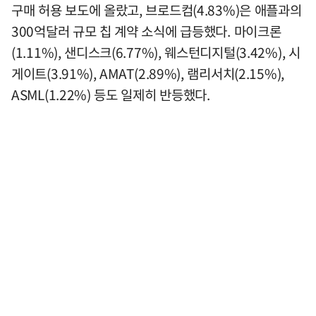
구매 허용 보도에 올랐고, 브로드컴(4.83%)은 애플과의
300억달러 규모 칩 계약 소식에 급등했다. 마이크론
(1.11%), 샌디스크(6.77%), 웨스턴디지털(3.42%), 시
게이트(3.91%), AMAT(2.89%), 램리서치(2.15%),
ASML(1.22%) 등도 일제히 반등했다.