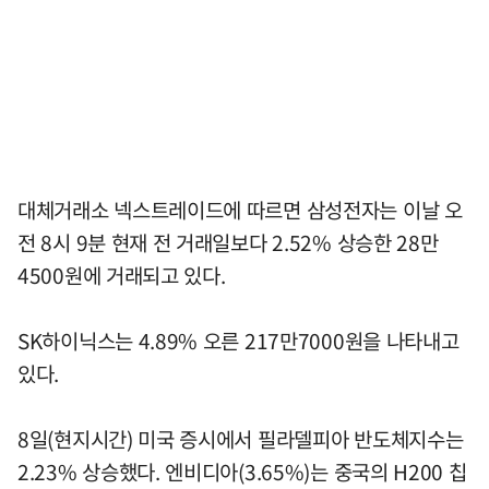
대체거래소 넥스트레이드에 따르면 삼성전자는 이날 오
전 8시 9분 현재 전 거래일보다 2.52% 상승한 28만
4500원에 거래되고 있다.
SK하이닉스는 4.89% 오른 217만7000원을 나타내고
있다.
8일(현지시간) 미국 증시에서 필라델피아 반도체지수는
2.23% 상승했다. 엔비디아(3.65%)는 중국의 H200 칩