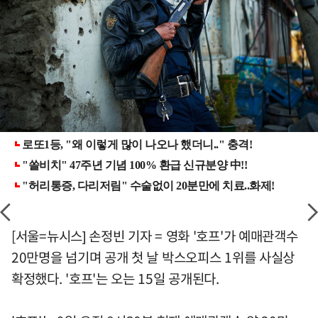
[서울=뉴시스] 손정빈 기자 = 영화 '호프'가 예매관객수
20만명을 넘기며 공개 첫 날 박스오피스 1위를 사실상
확정했다. '호프'는 오는 15일 공개된다.