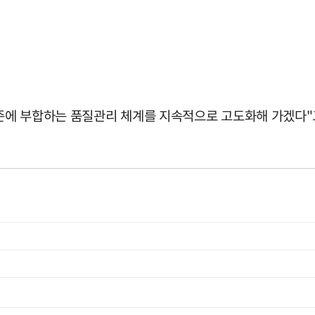
준에 부합하는 품질관리 체계를 지속적으로 고도화해 가겠다"