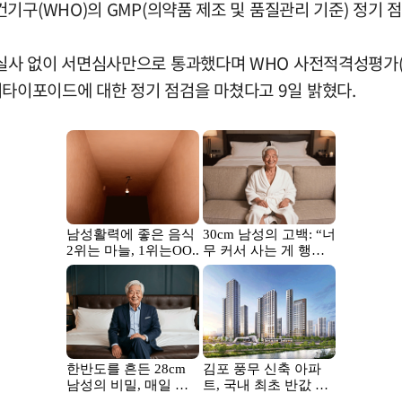
기구(WHO)의 GMP(의약품 제조 및 품질관리 기준) 정기 
실사 없이 서면심사만으로 통과했다며 WHO 사전적격성평가(
이포이드에 대한 정기 점검을 마쳤다고 9일 밝혔다.