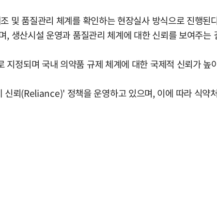
조 및 품질관리 체계를 확인하는 현장실사 방식으로 진행된다.
다며, 생산시설 운영과 품질관리 체계에 대한 신뢰를 보여주는
 지정되며 국내 의약품 규제 체계에 대한 국제적 신뢰가 높
 신뢰(Reliance)' 정책을 운영하고 있으며, 이에 따라 식