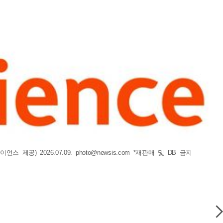
 제공) 2026.07.09.
photo@newsis.com
*재판매 및 DB 금지