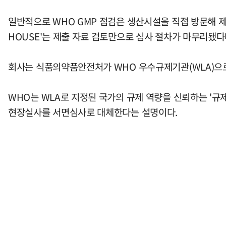
일반적으로 WHO GMP 점검은 생산시설을 직접 방문해 제
HOUSE'는 제출 자료 검토만으로 심사 절차가 마무리됐
회사는 식품의약품안전처가 WHO 우수규제기관(WLA)으로
WHO는 WLA로 지정된 국가의 규제 역량을 신뢰하는 '규제
현장실사를 서면심사로 대체한다는 설명이다.