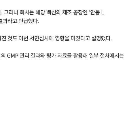
 그러나 회사는 해당 백신의 제조 공장인 '안동 L
 결과라고 언급했다.
아진 것도 이번 서면심사에 영향을 미쳤다고 설명했다.
약처의 GMP 관리 결과와 평가 자료를 활용해 일부 절차에서는