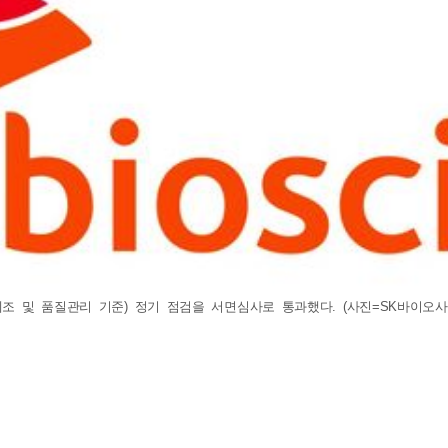
 및 품질관리 기준) 정기 점검을 서면심사로 통과했다. (사진=SK바이오사이언스