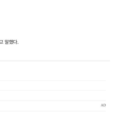
고 말했다.