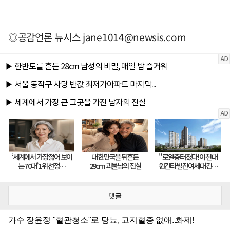
◎공감언론 뉴시스
jane1014@newsis.com
댓글