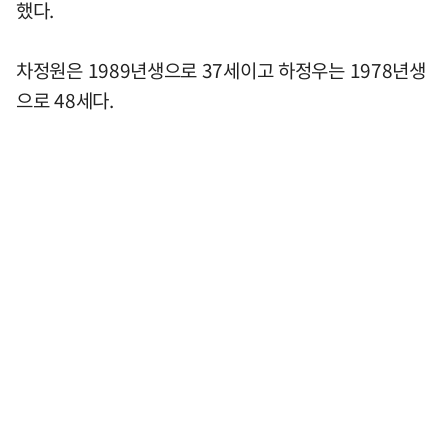
했다.
차정원은 1989년생으로 37세이고 하정우는 1978년생
으로 48세다.