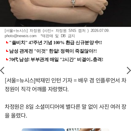
[서울=뉴시스] 차정원 (사진= 차정원 SNS 캡처 ) 2026.07.09.
photo@newsis.com
*재판매 및 DB 금지
[서울=뉴시스]박재민 인턴 기자 = 배우 겸 인플루언서 차
정원이 직각 어깨를 자랑했다.
차정원은 8일 소셜미디어에 별다른 말 없이 사진 여러 장
을 올렸다.