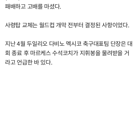
패배하고 고배를 마셨다.
사령탑 교체는 월드컵 개막 전부터 결정된 사항이었다.
지난 4월 두일리오 다비노 멕시코 축구대표팀 단장은 대
회 종료 후 마르케스 수석코치가 지휘봉을 물려받을 거
라고 언급한 바 있다.