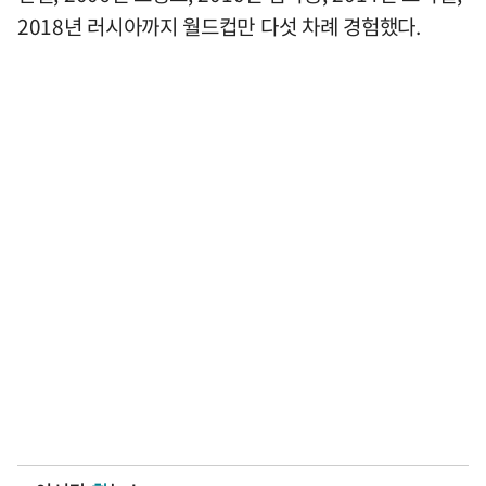
2018년 러시아까지 월드컵만 다섯 차례 경험했다.