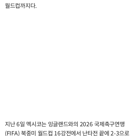
월드컵까지다.
지난 6일 멕시코는 잉글랜드와의 2026 국제축구연맹
(FIFA) 북중미 월드컵 16강전에서 난타전 끝에 2-3으로