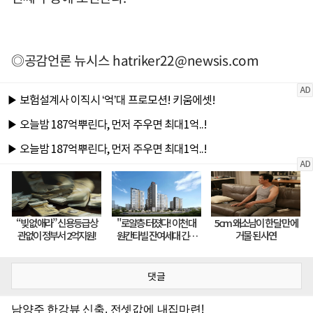
◎공감언론 뉴시스
hatriker22@newsis.com
댓글