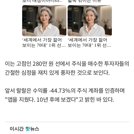
이는 고점인 280만 원 선에서 주식을 매수한 투자자들의
간절한 심정을 재치 있게 풍자한 것으로 보인다.
앞서 랄랄은 수익률 -44.73%의 주식 계좌를 인증하며
"앱을 지웠다. 10년 후에 보겠다"고 밝힌 바 있다.
이시간
핫
뉴스