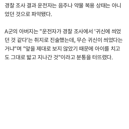
경찰 조사 결과 운전자는 음주나 약물 복용 상태는 아니
었던 것으로 파악됐다.
A군의 아버지는 "운전자가 경찰 조사에서 '귀신에 씌었
던 것 같다'는 취지로 진술했는데, 무슨 귀신이 씌었다는
거냐"며 "앞을 제대로 보지 않았기 때문에 아이를 치고
도 그대로 밟고 지나간 것"이라고 분통을 터뜨렸다.