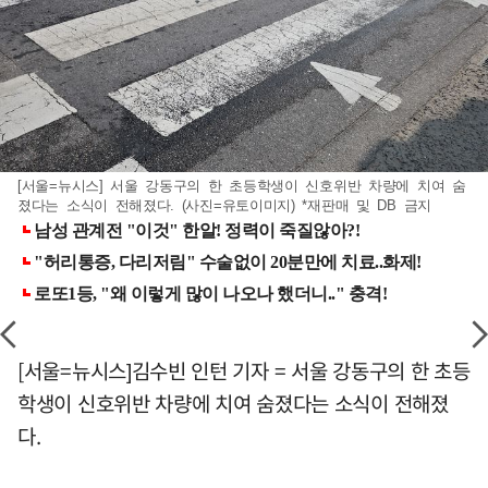
[서울=뉴시스] 서울 강동구의 한 초등학생이 신호위반 차량에 치여 숨
졌다는 소식이 전해졌다. (사진=유토이미지) *재판매 및 DB 금지
[서울=뉴시스]김수빈 인턴 기자 = 서울 강동구의 한 초등
학생이 신호위반 차량에 치여 숨졌다는 소식이 전해졌
다.