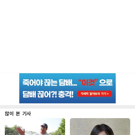
많이 본 기사