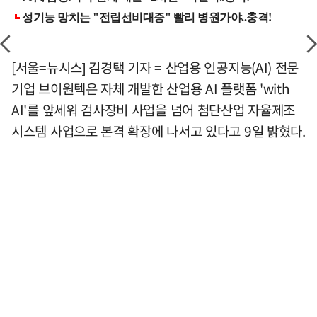
[서울=뉴시스] 김경택 기자 = 산업용 인공지능(AI) 전문
기업 브이원텍은 자체 개발한 산업용 AI 플랫폼 'with
AI'를 앞세워 검사장비 사업을 넘어 첨단산업 자율제조
시스템 사업으로 본격 확장에 나서고 있다고 9일 밝혔다.