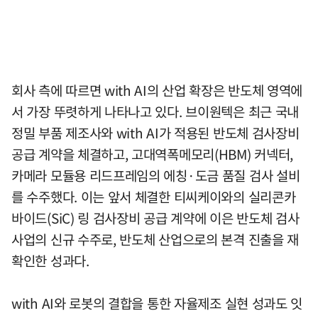
회사 측에 따르면 with AI의 산업 확장은 반도체 영역에
서 가장 뚜렷하게 나타나고 있다. 브이원텍은 최근 국내
정밀 부품 제조사와 with AI가 적용된 반도체 검사장비
공급 계약을 체결하고, 고대역폭메모리(HBM) 커넥터,
카메라 모듈용 리드프레임의 에칭·도금 품질 검사 설비
를 수주했다. 이는 앞서 체결한 티씨케이와의 실리콘카
바이드(SiC) 링 검사장비 공급 계약에 이은 반도체 검사
사업의 신규 수주로, 반도체 산업으로의 본격 진출을 재
확인한 성과다.
with AI와 로봇의 결합을 통한 자율제조 실현 성과도 잇