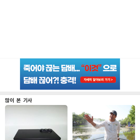
많이 본 기사