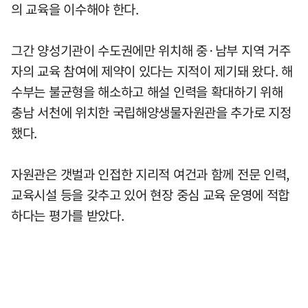
의 교육을 이수해야 한다.
그간 양성기관이 수도권에만 위치해 중·남부 지역 거주
자의 교육 참여에 제약이 있다는 지적이 제기돼 왔다. 해
수부는 불균형을 해소하고 해설 인력을 확대하기 위해
충남 서천에 위치한 국립해양생물자원관을 추가로 지정
했다.
자원관은 갯벌과 인접한 지리적 여건과 함께 전문 인력,
교육시설 등을 갖추고 있어 현장 중심 교육 운영에 적합
하다는 평가를 받았다.