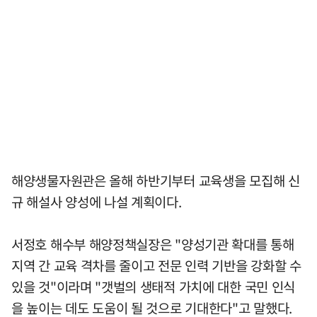
해양생물자원관은 올해 하반기부터 교육생을 모집해 신
규 해설사 양성에 나설 계획이다.
서정호 해수부 해양정책실장은 "양성기관 확대를 통해
지역 간 교육 격차를 줄이고 전문 인력 기반을 강화할 수
있을 것"이라며 "갯벌의 생태적 가치에 대한 국민 인식
을 높이는 데도 도움이 될 것으로 기대한다"고 말했다.