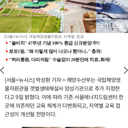
[서울=뉴시스] 국립해양생물자원관 사계절 전경.
[서울=뉴시스] 박성환 기자 = 해양수산부는 국립해양생
물자원관을 갯벌생태해설사 양성기관으로 추가 지정한
다고 9일 밝혔다. 이에 따라 기존 서울에너지드림센터 한
곳에 의존하던 교육 체계가 다변화되고, 지역별 교육 접
근성이 개선될 전망이다.