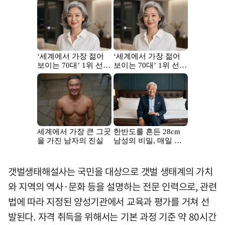
갯벌생태해설사는 국민을 대상으로 갯벌 생태계의 가치
와 지역의 역사·문화 등을 설명하는 전문 인력으로, 관련
법에 따라 지정된 양성기관에서 교육과 평가를 거쳐 선
발된다. 자격 취득을 위해서는 기본 과정 기준 약 80시간