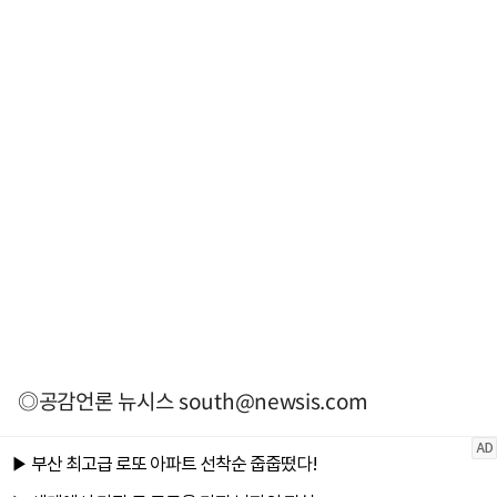
◎공감언론 뉴시스
south@newsis.com