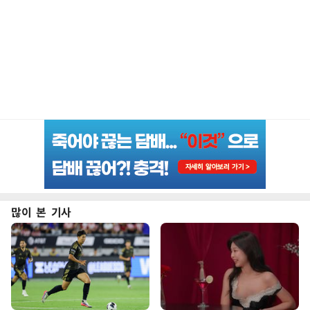
많이 본 기사