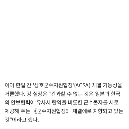
이어 한일 간 '상호군수지원협정'(ACSA) 체결 가능성을
거론했다. 강 실장은 "간과할 수 없는 것은 일본과 한국
의 안보협력이 유사시 탄약을 비롯한 군수물자를 서로
제공해 주는 《군수지원협정》 체결에로 지향되고 있는
것"이라고 했다.