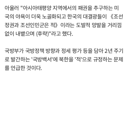
아울러 "아시아태평양 지역에서의 패권을 추구하는 미
국의 야욕이 더욱 노골화되고 한국의 대결광들이 《조선
정권과 조선인민군은 적》이라는 도발적 망발을 거리낌
없이 내뱉으며 (후략)"라고 했다.
국방부가 국방정책 방향과 정세 평가 등을 담아 2년 주기
로 발간하는 '국방백서'에 북한을 '적'으로 규정하는 문제
를 언급한 것이다.