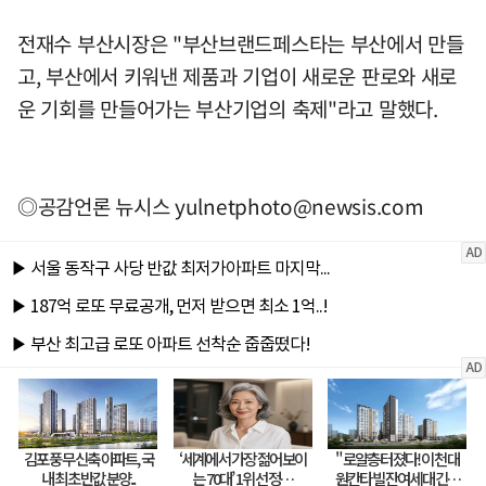
전재수 부산시장은 "부산브랜드페스타는 부산에서 만들
고, 부산에서 키워낸 제품과 기업이 새로운 판로와 새로
운 기회를 만들어가는 부산기업의 축제"라고 말했다.
◎공감언론 뉴시스
yulnetphoto@newsis.com