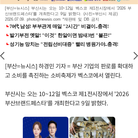
[부산=뉴시스] 부산시는 오는 10~12일 벡스코 제1전시장에서 '2026 부
산브랜드페스타'를 개최한다고 9일 밝혔다. (사진=부산시 제공)
2026.07.09.
photo@newsis.com
*재판매 및 DB 금지
[부산=뉴시스] 하경민 기자 = 부산 기업의 판로를 확대하
고 소비를 촉진하는 소비축제가 벡스코에서 열린다.
부산시는 오는 10~12일 벡스코 제1전시장에서 '2026
부산브랜드페스타'를 개최한다고 9일 밝혔다.