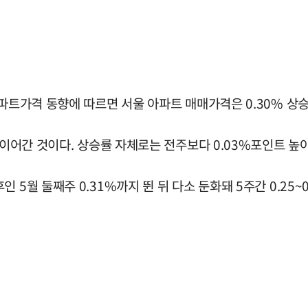
아파트가격 동향에 따르면 서울 아파트 매매가격은 0.30% 상
 이어간 것이다. 상승률 자체로는 전주보다 0.03%포인트 높
5월 둘째주 0.31%까지 뛴 뒤 다소 둔화돼 5주간 0.25~0