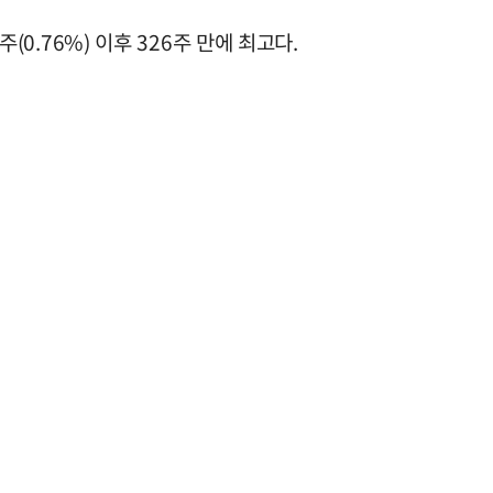
(0.76%) 이후 326주 만에 최고다.