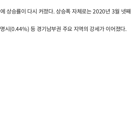
에 상승률이 다시 커졌다. 상승폭 자체로는 2020년 3월 넷째주
 광명시(0.44%) 등 경기남부권 주요 지역의 강세가 이어졌다.