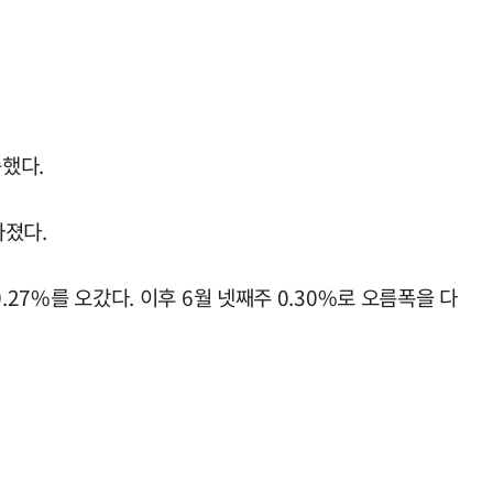
승했다.
아졌다.
.27%를 오갔다. 이후 6월 넷째주 0.30%로 오름폭을 다