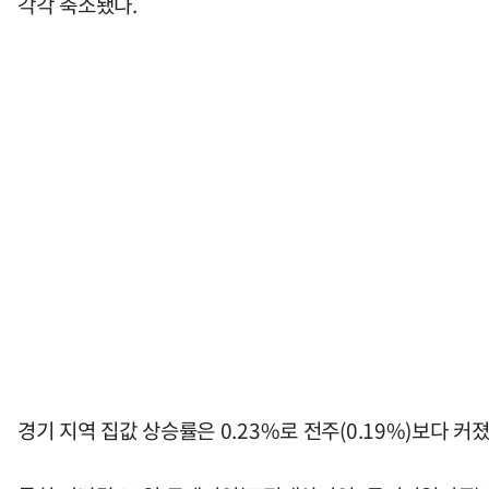
각각 축소됐다.
경기 지역 집값 상승률은 0.23%로 전주(0.19%)보다 커졌