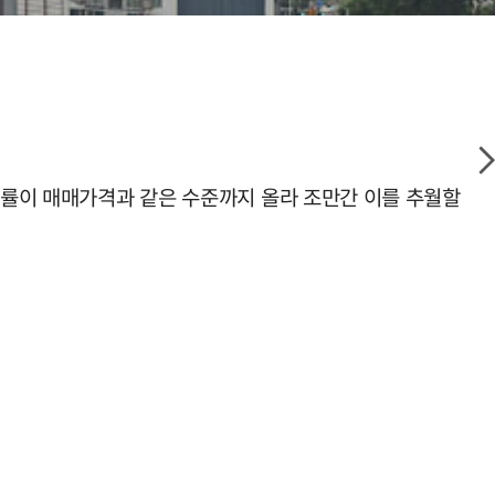
상승률이 매매가격과 같은 수준까지 올라 조만간 이를 추월할