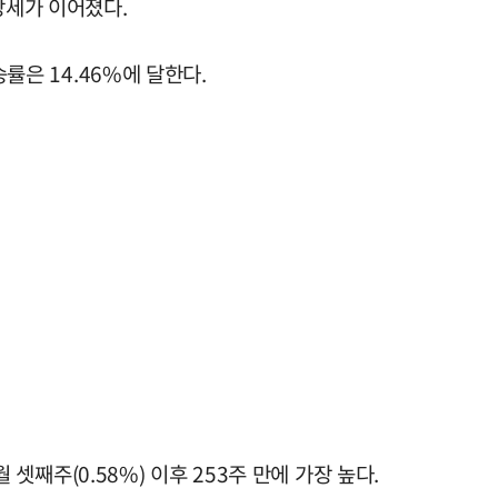
강세가 이어졌다.
률은 14.46%에 달한다.
셋째주(0.58%) 이후 253주 만에 가장 높다.