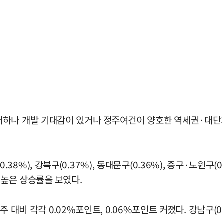
재하나 개발 기대감이 있거나 정주여건이 양호한 역세권·대단
구(0.38%), 강북구(0.37%), 동대문구(0.36%), 중구·노원
 높은 상승률을 보였다.
대비 각각 0.02%포인트, 0.06%포인트 커졌다. 강남구(0.1