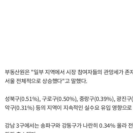
부동산원은 "일부 지역에서 시장 참여자들의 관망세가 존
서울 전체적으로 상승했다"고 말했다.
성북구(0.51%), 구로구(0.50%), 중랑구(0.39%), 광진
악구(0.31%) 등의 지역이 지속적인 실수요 유입 영향으로
강남 3구에서는 송파구와 강동구가 나란히 0.34% 올라 전주 