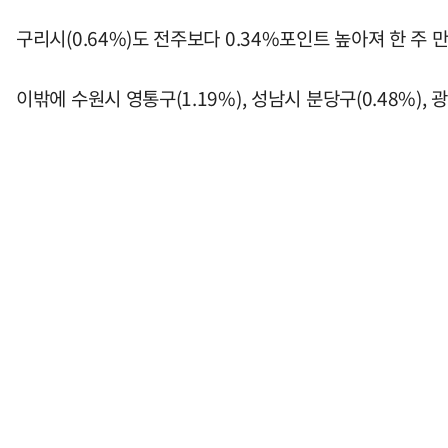
구리시(0.64%)도 전주보다 0.34%포인트 높아져 한 주 만
이밖에 수원시 영통구(1.19%), 성남시 분당구(0.48%),