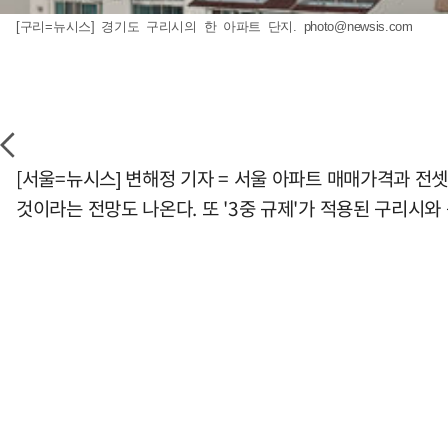
[구리=뉴시스] 경기도 구리시의 한 아파트 단지.
photo@newsis.com
[서울=뉴시스] 변해정 기자 = 서울 아파트 매매가격과 전
것이라는 전망도 나온다. 또 '3중 규제'가 적용된 구리시