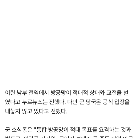
이란 남부 전역에서 방공망이 적대적 상대와 교전을 벌
였다고 누르뉴스는 전했다. 다만 군 당국은 공식 입장을
내놓지 않고 있다고 전했다.
군 소식통은 "통합 방공망이 적대 목표를 요격하는 것과