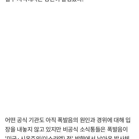
어떤 공식 기관도 아직 폭발음의 원인과 경위에 대해 입
장을 내놓지 않고 있지만 비공식 소식통들은 폭발음이
'미국·시온주의(이스라엘) 적' 방향에서 날아온 발사체