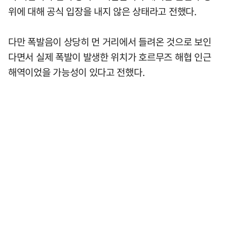
위에 대해 공식 입장을 내지 않은 상태라고 전했다.
다만 폭발음이 상당히 먼 거리에서 들려온 것으로 보인
다면서 실제 폭발이 발생한 위치가 호르무즈 해협 인근
해역이었을 가능성이 있다고 전했다.