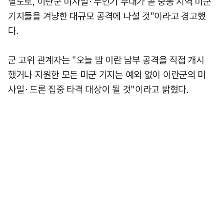
별도로, 이란군 미사일·무인기 부대가 곧 중동 지역 미군
기지들을 겨냥한 대규모 공격에 나설 것"이라고 경고했
다.
군 고위 관계자는 "오늘 밤 이란 남부 공격을 직접 개시
했거나 지원한 모든 미군 기지는 예외 없이 이란군의 미
사일·드론 집중 타격 대상이 될 것"이라고 밝혔다.