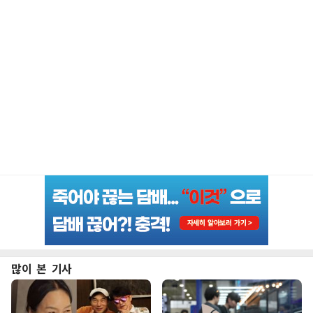
많이 본 기사