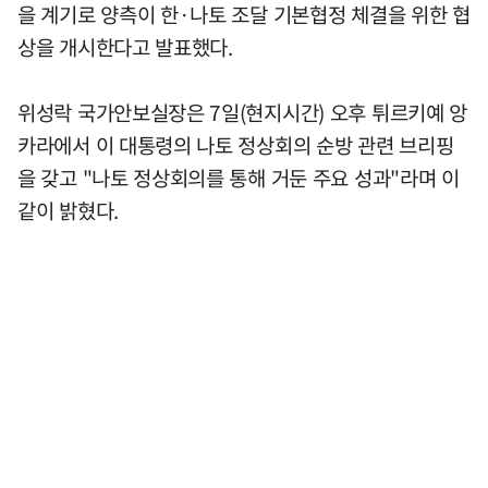
을 계기로 양측이 한·나토 조달 기본협정 체결을 위한 협
상을 개시한다고 발표했다.
위성락 국가안보실장은 7일(현지시간) 오후 튀르키예 앙
카라에서 이 대통령의 나토 정상회의 순방 관련 브리핑
을 갖고 "나토 정상회의를 통해 거둔 주요 성과"라며 이
같이 밝혔다.