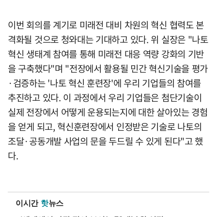
이번 회의를 계기로 미래전 대비 차원의 혁신 협력도 본
격화될 것으로 청와대는 기대하고 있다. 위 실장은 "나토
혁신 생태계 참여를 통해 미래전 대응 역량 강화의 기반
을 구축했다"며 "전장에서 활용될 민간 혁신기술을 평가
·검증하는 '나토 혁신 훈련장'에 우리 기업들의 참여를
추진하고 있다. 이 과정에서 우리 기업들은 첨단기술이
실제 전장에서 어떻게 운용되는지에 대한 살아있는 경험
을 얻게 되고, 혁신훈련장에서 인정받은 기술로 나토의
조달·공동개발 사업의 문을 두드릴 수 있게 된다"고 했
다.
이시간
핫
뉴스