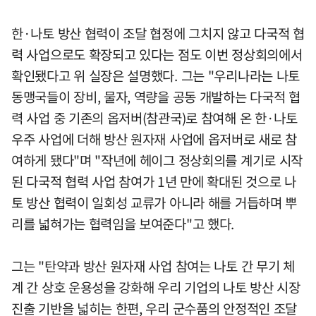
한·나토 방산 협력이 조달 협정에 그치지 않고 다국적 협
력 사업으로도 확장되고 있다는 점도 이번 정상회의에서
확인됐다고 위 실장은 설명했다. 그는 "우리나라는 나토
동맹국들이 장비, 물자, 역량을 공동 개발하는 다국적 협
력 사업 중 기존의 옵저버(참관국)로 참여해 온 한·나토
우주 사업에 더해 방산 원자재 사업에 옵저버로 새로 참
여하게 됐다"며 "작년에 헤이그 정상회의를 계기로 시작
된 다국적 협력 사업 참여가 1년 만에 확대된 것으로 나
토 방산 협력이 일회성 교류가 아니라 해를 거듭하며 뿌
리를 넓혀가는 협력임을 보여준다"고 했다.
그는 "탄약과 방산 원자재 사업 참여는 나토 간 무기 체
계 간 상호 운용성을 강화해 우리 기업의 나토 방산 시장
진출 기반을 넓히는 한편, 우리 군수품의 안정적인 조달