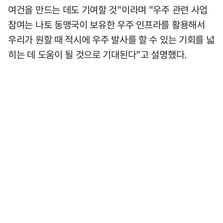
여건을 만드는 데도 기여할 것"이라며 "우주 관련 사업
참여는 나토 동맹국이 보유한 우주 인프라를 활용해서
우리가 원할 때 적시에 우주 발사를 할 수 있는 기회를 넓
히는 데 도움이 될 것으로 기대된다"고 설명했다.