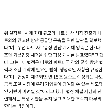
위 실장은 "세계 최대 규모의 나토 방산 시장 진출과 나
토와의 견고한 방산 공급망 구축을 위한 발판을 확보했
다"며 "우선 나토 사무총장 면담 계기에 양측은 한·나토
조달 기본협정 체결을 위한 협상 개시를 발표했다"고 했
다. 그는 "이 협정은 나토와 파트너국 간의 군수 방산 협
력과 조달 계약에 필요한 법적, 행정적인 사항을 규정한
다"며 "협정이 체결되면 연 15조 원으로 예상되는 나토
공동 조달 시장에 우리 기업들이 참여할 수 있는 제도적
인 기반이 마련될 것"이라고 했다. 협정 체결 시점과 관
련해서는 특정 시한을 두지 않고 최대한 조속히 마무리
한다는 방침이다.