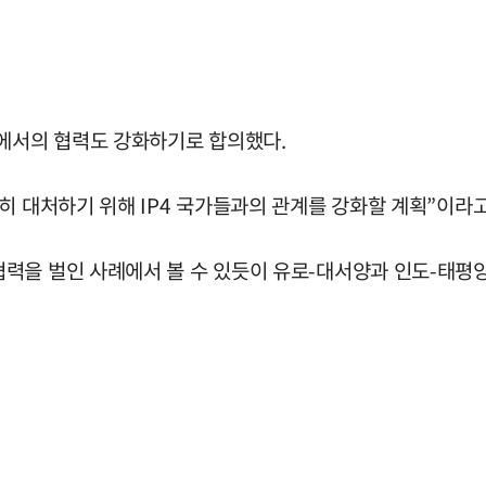
등에서의 협력도 강화하기로 합의했다.
히 대처하기 위해 IP4 국가들과의 관계를 강화할 계획”이라고
력을 벌인 사례에서 볼 수 있듯이 유로-대서양과 인도-태평양