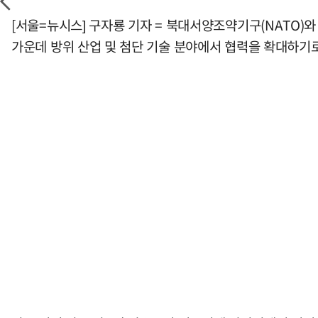
[서울=뉴시스] 구자룡 기자 = 북대서양조약기구(NATO)
가운데 방위 산업 및 첨단 기술 분야에서 협력을 확대하기