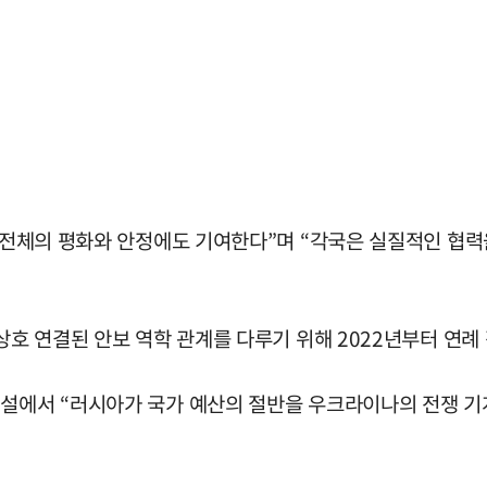
회 전체의 평화와 안정에도 기여한다”며 “각국은 실질적인 협
 상호 연결된 안보 역학 관계를 다루기 위해 2022년부터 연
연설에서 “러시아가 국가 예산의 절반을 우크라이나의 전쟁 기