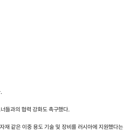
.
트너들과의 협력 강화도 촉구했다.
원자재 같은 이중 용도 기술 및 장비를 러시아에 지원했다는