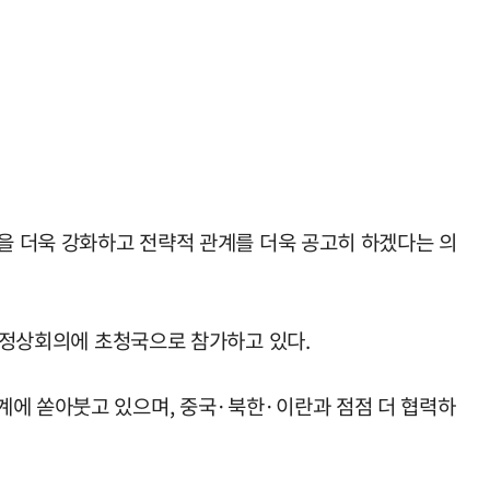
력을 더욱 강화하고 전략적 관계를 더욱 공고히 하겠다는 의
례 정상회의에 초청국으로 참가하고 있다.
계에 쏟아붓고 있으며, 중국·북한·이란과 점점 더 협력하