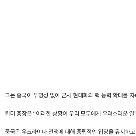
그는 중국이 투명성 없이 군사 현대화와 핵 능력 확대를 지
뤼터 총장은 “이러한 상황이 우리 모두에게 우려스러운 일
중국은 우크라이나 전쟁에 대해 중립적인 입장을 유지하고 있