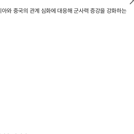
러시아와 중국의 관계 심화에 대응해 군사력 증강을 강화하는