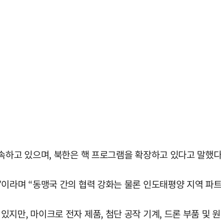
속하고 있으며, 북한은 핵 프로그램을 확장하고 있다고 말했다
”이라며 “동맹국 간의 협력 강화는 물론 인도태평양 지역 파
지만, 마이크로 전자 제품, 첨단 공작 기계, 드론 부품 및 