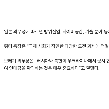
일본 외무성에 따르면 방위산업, 사이버공간, 기술 분야 
뤼터 총장은 “국제 사회가 직면한 다양한 도전 과제에 적절
모테기 외무상은 “러시아와 북한이 우크라이나에서 군사 협
여 연대감을 확인하는 것은 매우 중요하다”고 말했다.