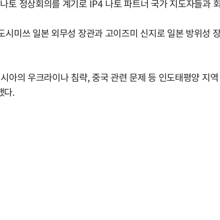
나토 정상회의를 계기로 IP4 나토 파트너 국가 지도자들과 
도시미쓰 일본 외무성 장관과 고이즈미 신지로 일본 방위성 장관
시아의 우크라이나 침략, 중국 관련 문제 등 인도태평양 지역 
했다.