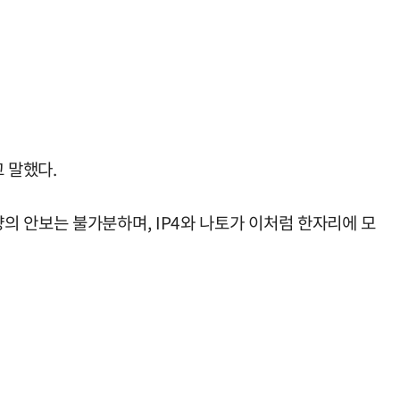
 말했다.
의 안보는 불가분하며, IP4와 나토가 이처럼 한자리에 모