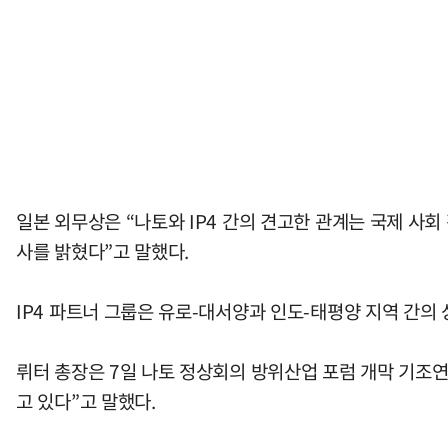
일본 외무상은 “나토와 IP4 간의 견고한 관계는 국제 사
사를 밝혔다”고 말했다.
IP4 파트너 그룹은 유로-대서양과 인도-태평양 지역 간의
뤼터 총장은 7일 나토 정상회의 방위산업 포럼 개막 기조
고 있다”고 말했다.