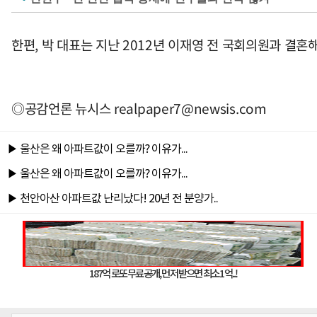
한편, 박 대표는 지난 2012년 이재영 전 국회의원과 결혼해
◎공감언론 뉴시스
realpaper7@newsis.com