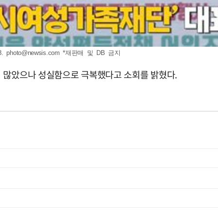
8.
photo@newsis.com
*재판매 및 DB 금지
이 많았으나 성실함으로 극복했다고 소회를 밝혔다.