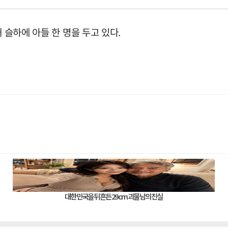
 슬하에 아들 한 명을 두고 있다.