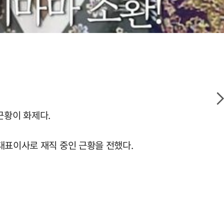
 근황이 화제다.
대표이사로 재직 중인 근황을 전했다.