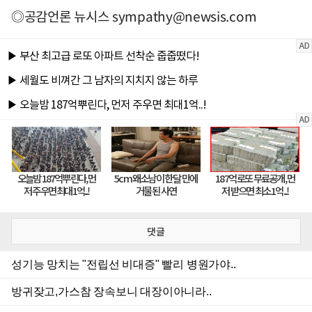
◎공감언론 뉴시스
sympathy@newsis.com
댓글