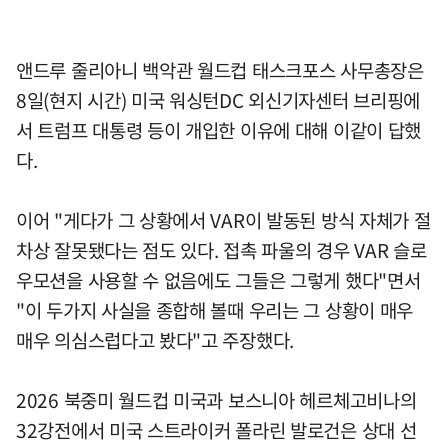
앤드루 줄리아니 백악관 월드컵 태스크포스 사무총장은
8일(현지 시간) 미국 워싱턴DC 외신기자센터 브리핑에
서 트럼프 대통령 등이 개입한 이유에 대해 이같이 답했
다.
이어 "게다가 그 상황에서 VAR이 발동된 방식 자체가 절
차상 잘못됐다는 점도 있다. 접촉 파울의 경우 VAR 슬로
우모션을 사용할 수 없음에도 그들은 그렇게 했다"면서
"이 두가지 사실을 종합해 볼때 우리는 그 상황이 매우
매우 의심스럽다고 봤다"고 주장했다.
2026 북중미 월드컵 미국과 보스니아 헤르체고비나의
32강전에서 미국 스트라이커 폴라린 발로건은 상대 선