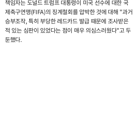
책임자는 도널드 트럼프 대통령이 미국 선수에 대한 국
제축구연맹(FIFA)의 징계철회를 압박한 것에 대해 "과거
승부조작, 특히 부당한 레드카드 발급 때문에 조사받은
적 있는 심판이 있었다는 점이 매우 의심스러웠다"고 두
둔했다.