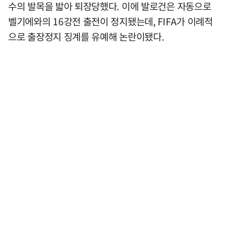
수의 발목을 밟아 퇴장당했다. 이에 발로건은 자동으로
벨기에와의 16강전 출전이 정지됐는데, FIFA가 이례적
으로 출장정지 징계를 유예해 논란이됐다.