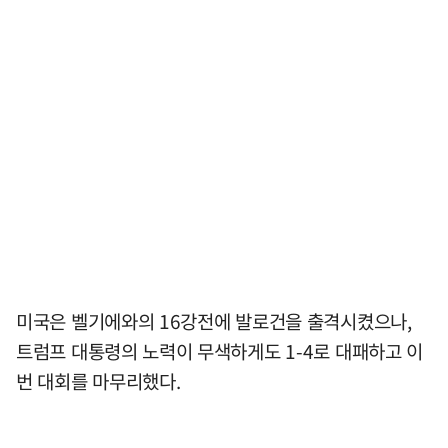
미국은 벨기에와의 16강전에 발로건을 출격시켰으나,
트럼프 대통령의 노력이 무색하게도 1-4로 대패하고 이
번 대회를 마무리했다.