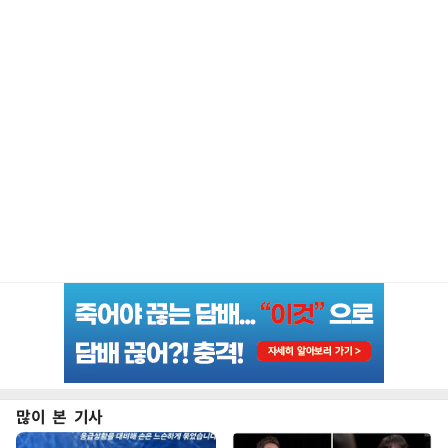
많이 본 기사