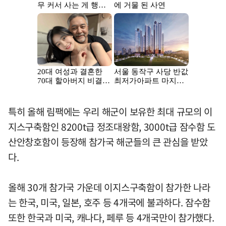
특히 올해 림팩에는 우리 해군이 보유한 최대 규모의 이
지스구축함인 8200t급 정조대왕함, 3000t급 잠수함 도
산안창호함이 등장해 참가국 해군들의 큰 관심을 받았
다.
올해 30개 참가국 가운데 이지스구축함이 참가한 나라
는 한국, 미국, 일본, 호주 등 4개국에 불과하다. 잠수함
또한 한국과 미국, 캐나다, 페루 등 4개국만이 참가했다.