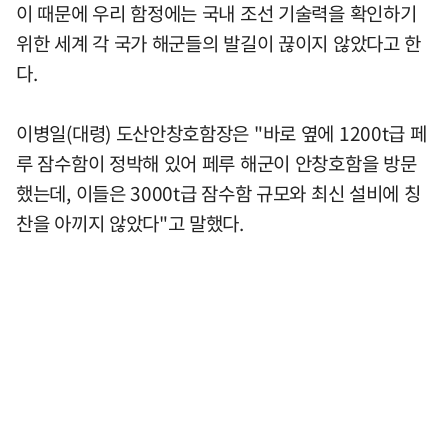
이 때문에 우리 함정에는 국내 조선 기술력을 확인하기
위한 세계 각 국가 해군들의 발길이 끊이지 않았다고 한
다.
이병일(대령) 도산안창호함장은 "바로 옆에 1200t급 페
루 잠수함이 정박해 있어 페루 해군이 안창호함을 방문
했는데, 이들은 3000t급 잠수함 규모와 최신 설비에 칭
찬을 아끼지 않았다"고 말했다.