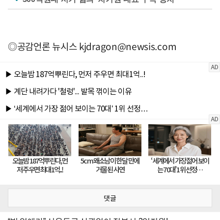
◎공감언론 뉴시스
kjdragon@newsis.com
댓글