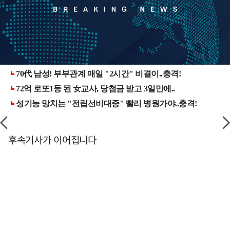
후속기사가 이어집니다