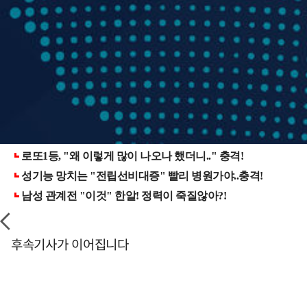
후속기사가 이어집니다