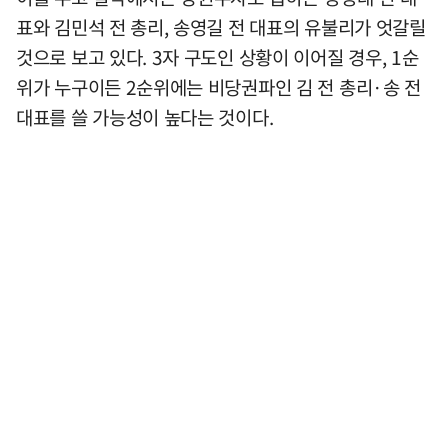
표와 김민석 전 총리, 송영길 전 대표의 유불리가 엇갈릴
것으로 보고 있다. 3자 구도인 상황이 이어질 경우, 1순
위가 누구이든 2순위에는 비당권파인 김 전 총리·송 전
대표를 쓸 가능성이 높다는 것이다.