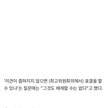
'이견이 좁혀지지 않으면 (최고위원회의에서) 표결을 할
수 있냐'는 질문에는 "그것도 배제할 수는 없다"고 했다.