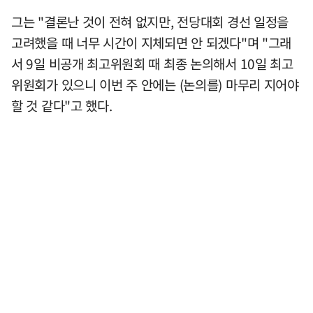
그는 "결론난 것이 전혀 없지만, 전당대회 경선 일정을
고려했을 때 너무 시간이 지체되면 안 되겠다"며 "그래
서 9일 비공개 최고위원회 때 최종 논의해서 10일 최고
위원회가 있으니 이번 주 안에는 (논의를) 마무리 지어야
할 것 같다"고 했다.