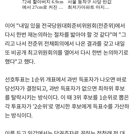
이어 "내일 있을 전국당원대회준비위원회(전준위)에서
다시 한번 재논의하는 절차를 밟아야 할 것 같다"며 "그
리고 나서 전준위 전체회의에서 나온 결과를 갖고 내일
또 비공개 최고위원회의를 열어서 다시 한번 논의하기로
했다"고 했다.
선호투표는 1순위 개표에서 과반 득표자가 나오면 바로
당선자가 결정되고, 과반 득표자가 없으면 최하위 후보
를 탈락시키는 방식이다. 이 때 3위 후보를 1순위로 뽑은
각 투표자가 '2순위'로 명시한 후보에게 득표수를 가산하
는 방식이다.
이를 두고 일각에서는 당권주자로 꼽히는 정청래 전 대