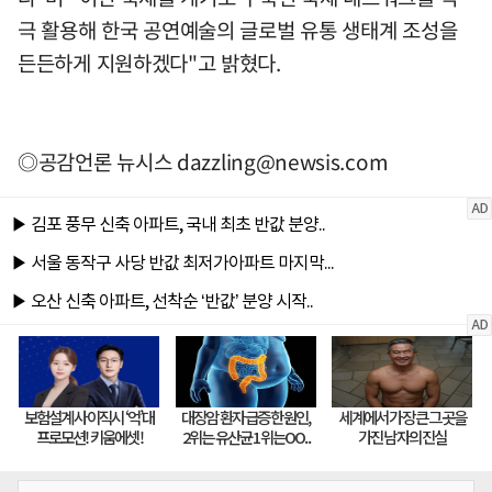
극 활용해 한국 공연예술의 글로벌 유통 생태계 조성을
든든하게 지원하겠다"고 밝혔다.
◎공감언론 뉴시스
dazzling@newsis.com