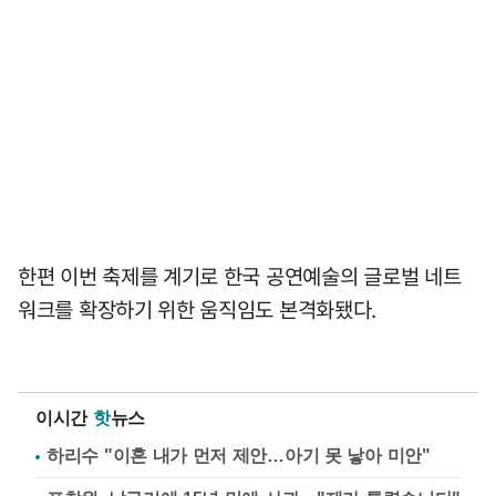
한편 이번 축제를 계기로 한국 공연예술의 글로벌 네트
워크를 확장하기 위한 움직임도 본격화됐다.
이시간
핫
뉴스
하리수 "이혼 내가 먼저 제안…아기 못 낳아 미안"