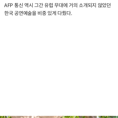
AFP 통신 역시 그간 유럽 무대에 거의 소개되지 않았던
한국 공연예술을 비중 있게 다뤘다.