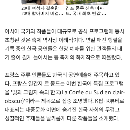
아시아 국가의 작품들이 대규모로 공식 프로그램에 동시
초청된 것은 축제 역사상 이례적이다. 연일 매진 행렬을
기록 중인 한국 공연들은 현장 예매를 위한 관객들의 대
기 줄이 길게 늘어서는 등 축제의 화제작으로 떠올랐다.
프랑스 주류 언론들도 한국의 공연예술에 주목하고 있
다. 프랑스 일간지 르 몽드는 이번 한국어 특집 프로그램
을 '빛과 그림자 속의 한국(La Corée du Sud en clair-
obscur)'이라는 제목으로 집중 조명했다. K팝·K뷰티로
대표되는 대중문화 이면에 숨겨진 한국 사회의 무겁고
성찰적인 주제들을 날카롭게 다룬 작품들을 소개했다.