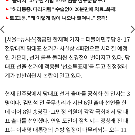
[서울=뉴시스]정금민 한재혁 기자 = 더불어민주당 8·17
전당대회 당대표 선거가 사실상 4파전으로 치러질 예정
인 가운데, 선거 룰을 둘러싼 신경전이 벌어지고 있다. 당
대표 선출 선거에 적용될 '선호투표제'를 두고 친정청래
계가 반발하면서 논란이 일고 있다.
현재 민주당에서 당대표 선거 출마를 공식화 한 인사는 3
명이다. 김민석 전 국무총리가 지난 6일 출마 선언을 한
데 이어 8일 송영길·고민정 의원이 각각 국회에서 당 대
표 출마를 선언했다. 연임 도전이 점쳐지는 정청래 전 대
표는 이재명 대통령의 순방 일정이 마무리되는 오는 11