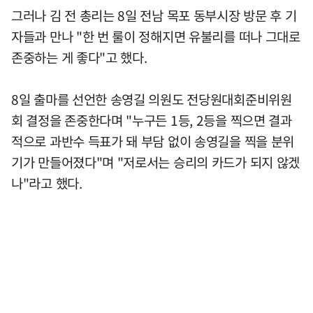
그러나 김 전 총리는 8일 전남 목포 동부시장 방문 후 기
자들과 만나 "한 번 룰이 정해지면 유불리를 떠나 그대로
존중하는 게 좋다"고 했다.
8일 출마를 선언한 송영길 의원도 전당원대회준비위원
회 결정을 존중한다며 "누구든 1등, 2등을 찍으면 결과
적으로 과반수 득표가 돼 부담 없이 송영길을 찍을 분위
기가 만들어졌다"며 "저로서는 승리의 카드가 되지 않겠
나"라고 했다.