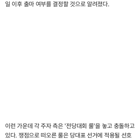
일 이후 출마 여부를 결정할 것으로 알려졌다.
이런 가운데 각 주자 측은 '전당대회 룰'을 놓고 충돌하고
있다. 쟁점으로 떠오른 룰은 당대표 선거에 적용될 선호