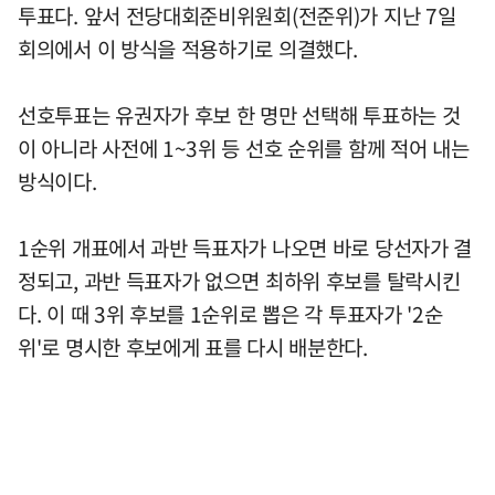
투표다. 앞서 전당대회준비위원회(전준위)가 지난 7일
회의에서 이 방식을 적용하기로 의결했다.
선호투표는 유권자가 후보 한 명만 선택해 투표하는 것
이 아니라 사전에 1~3위 등 선호 순위를 함께 적어 내는
방식이다.
1순위 개표에서 과반 득표자가 나오면 바로 당선자가 결
정되고, 과반 득표자가 없으면 최하위 후보를 탈락시킨
다. 이 때 3위 후보를 1순위로 뽑은 각 투표자가 '2순
위'로 명시한 후보에게 표를 다시 배분한다.