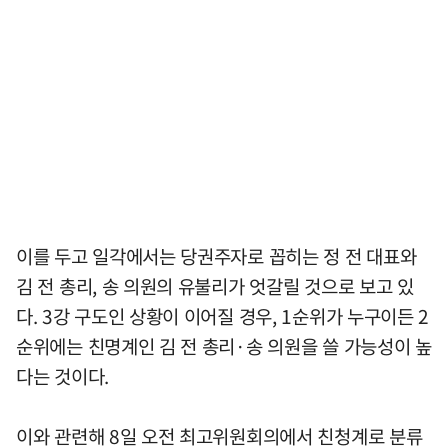
이를 두고 일각에서는 당권주자로 꼽히는 정 전 대표와
김 전 총리, 송 의원의 유불리가 엇갈릴 것으로 보고 있
다. 3강 구도인 상황이 이어질 경우, 1순위가 누구이든 2
순위에는 친명계인 김 전 총리·송 의원을 쓸 가능성이 높
다는 것이다.
이와 관련해 8일 오전 최고위원회의에서 친청계로 분류