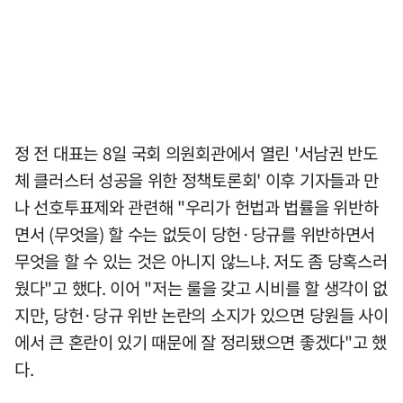
정 전 대표는 8일 국회 의원회관에서 열린 '서남권 반도
체 클러스터 성공을 위한 정책토론회' 이후 기자들과 만
나 선호투표제와 관련해 "우리가 헌법과 법률을 위반하
면서 (무엇을) 할 수는 없듯이 당헌·당규를 위반하면서
무엇을 할 수 있는 것은 아니지 않느냐. 저도 좀 당혹스러
웠다"고 했다. 이어 "저는 룰을 갖고 시비를 할 생각이 없
지만, 당헌·당규 위반 논란의 소지가 있으면 당원들 사이
에서 큰 혼란이 있기 때문에 잘 정리됐으면 좋겠다"고 했
다.