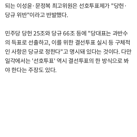
되는 이성윤·문정복 최고위원은 선호투표제가 "당헌·
당규 위반"이라고 반발했다.
민주당 당헌 25조와 당규 66조 등에 "당대표는 과반수
의 득표로 선출하고, 이를 위한 결선투표 실시 등 구체적
인 사항은 당규로 정한다"고 명시돼 있다는 것이다. 다만
일각에서는 '선호투표' 역시 결선투표의 한 방식으로 봐
야 한다는 주장도 있다.