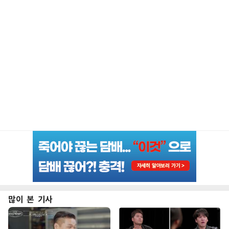
많이 본 기사