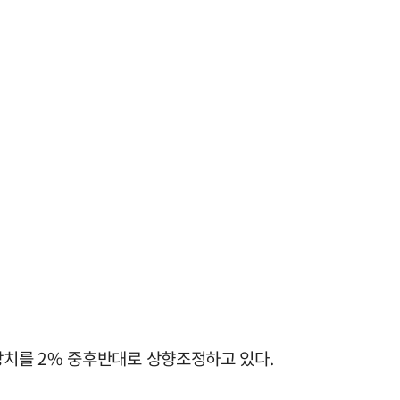
치를 2% 중후반대로 상향조정하고 있다.