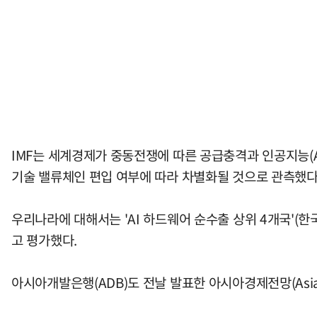
IMF는 세계경제가 중동전쟁에 따른 공급충격과 인공지능(
기술 밸류체인 편입 여부에 따라 차별화될 것으로 관측했다
우리나라에 대해서는 'AI 하드웨어 순수출 상위 4개국'
고 평가했다.
아시아개발은행(ADB)도 전날 발표한 아시아경제전망(Asian