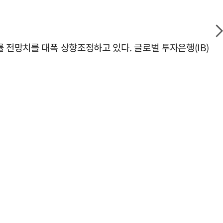
 전망치를 대폭 상향조정하고 있다. 글로벌 투자은행(IB)