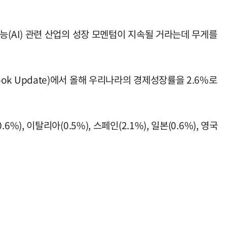
(AI) 관련 산업의 성장 모멘텀이 지속될 거라는데 무게를
ook Update)에서 올해 우리나라의 경제성장률을 2.6%로
), 이탈리아(0.5%), 스페인(2.1%), 일본(0.6%), 영국