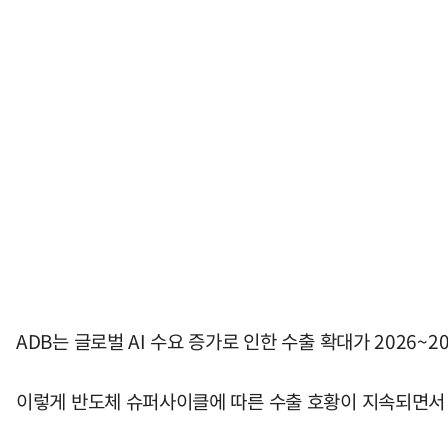
ADB는 글로벌 AI 수요 증가로 인한 수출 확대가 2026~
이렇게 반도체 슈퍼사이클에 따른 수출 호황이 지속되면서