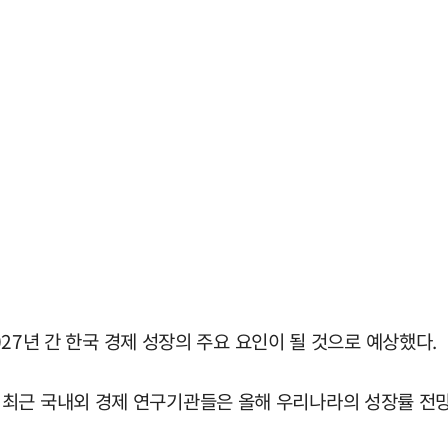
2027년 간 한국 경제 성장의 주요 요인이 될 것으로 예상했다.
 최근 국내외 경제 연구기관들은 올해 우리나라의 성장률 전망