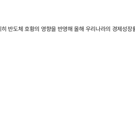
일제히 반도체 호황의 영향을 반영해 올해 우리나라의 경제성장률