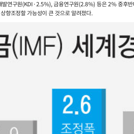
국개발연구원(KDI·2.5%), 금융연구원(2.8%) 등은 2% 
 상향조정할 가능성이 큰 것으로 알려졌다.