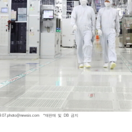
9.07.photo@newsis.com
*재판매 및 DB 금지