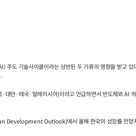
AI) 주도 기술사이클이라는 상반된 두 기류의 영향을 받고 
.
(한국·대만·태국·말레이시아)이라고 언급하면서 반도체와 AI 
 Development Outlook)에서 올해 한국의 성장률 전망