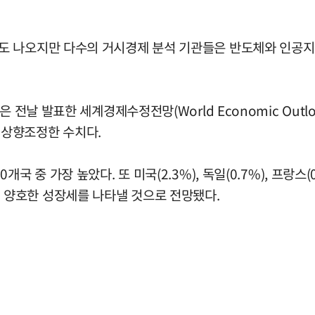
 나오지만 다수의 거시경제 분석 기관들은 반도체와 인공지능
 전날 발표한 세계경제수정전망(World Economic Outl
) 상향조정한 수치다.
 가장 높았다. 또 미국(2.3%), 독일(0.7%), 프랑스(0.6%
에 비해 양호한 성장세를 나타낼 것으로 전망됐다.