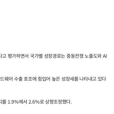
있다고 평가하면서 국가별 성장경로는 중동전쟁 노출도와 AI
하드웨어 수출 호조에 힘입어 높은 성장세를 나타내고 있다
치를 1.9%에서 2.6%로 상향조정했다.