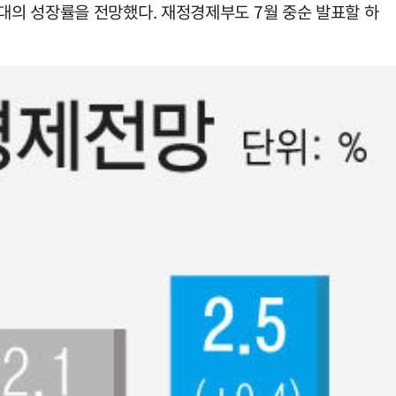
중후반대의 성장률을 전망했다. 재정경제부도 7월 중순 발표할 하