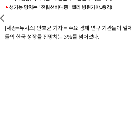
[세종=뉴시스] 안호균 기자 = 주요 경제 연구 기관들이 
들의 한국 성장률 전망치는 3%를 넘어섰다.