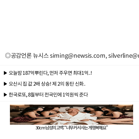
◎공감언론 뉴시스
siming@newsis.com
,
silverline