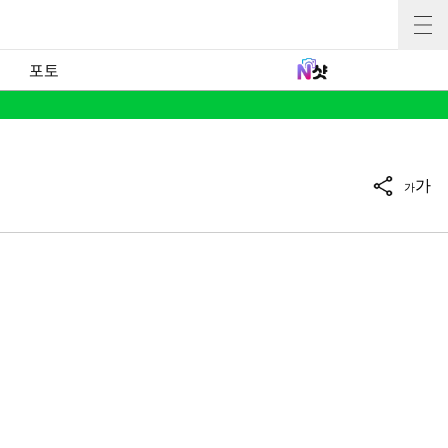
포토
가
가