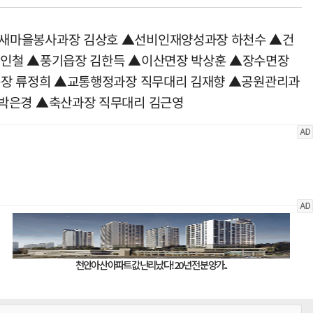
▲새마을봉사과장 김상호 ▲선비인재양성과장 하천수 ▲건
우인철 ▲풍기읍장 김한득 ▲이산면장 박상훈 ▲장수면장
동장 류정희 ▲교통행정과장 직무대리 김재향 ▲공원관리과
박은경 ▲축산과장 직무대리 김근영