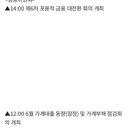
▲14:00 제6차 포용적 금융 대전환 회의 개최
▲12:00 6월 가계대출 동향(잠정) 및 가계부채 점검회
의 개최