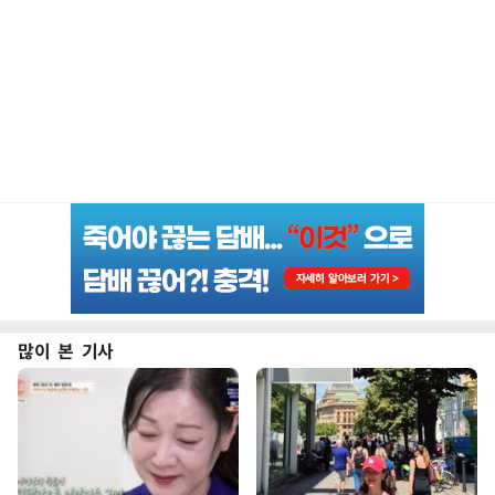
많이 본 기사