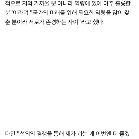
적으로 저와 가까울 뿐 아니라 역량에 있어 아주 훌륭한
분"이라며 "국가의 미래를 위해 필요한 역량을 많이 갖
춘 분이라 서로가 존경하는 사이"라고 했다.
다만 "선의의 경쟁을 통해 제가 하는 게 이번엔 더 좋겠