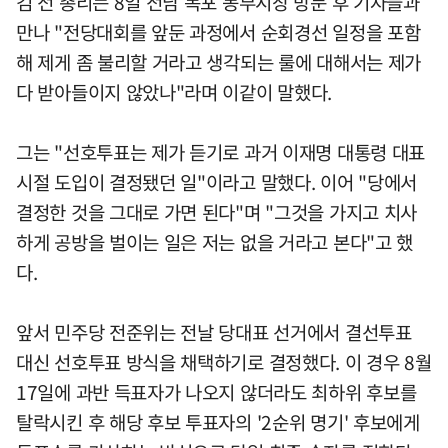
김 전 총리는 8일 전남 목포 동부시장 방문 후 기자들과
만나 "전당대회를 앞둔 과정에서 순회경선 일정을 포함
해 제게 좀 불리할 거라고 생각되는 룰에 대해서는 제가
다 받아들이지 않았나"라며 이같이 말했다.
그는 "선호투표는 제가 듣기로 과거 이재명 대통령 대표
시절 도입이 결정됐던 일"이라고 말했다. 이어 "당에서
결정한 것을 그대로 가면 된다"며 "그것을 가지고 치사
하게 공방을 벌이는 일은 저는 없을 거라고 본다"고 했
다.
앞서 민주당 전준위는 전날 당대표 선거에서 결선투표
대신 선호투표 방식을 채택하기로 결정했다. 이 경우 8월
17일에 과반 득표자가 나오지 않더라도 최하위 후보를
탈락시킨 후 해당 후보 투표자의 '2순위 명기' 후보에게