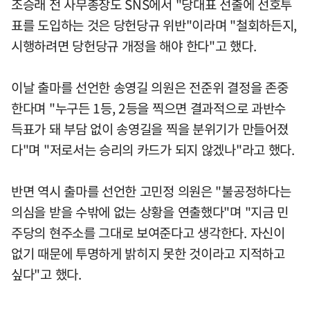
조승래 전 사무총장도 SNS에서 "당대표 선출에 선호투
표를 도입하는 것은 당헌당규 위반"이라며 "철회하든지,
시행하려면 당헌당규 개정을 해야 한다"고 했다.
이날 출마를 선언한 송영길 의원은 전준위 결정을 존중
한다며 "누구든 1등, 2등을 찍으면 결과적으로 과반수
득표가 돼 부담 없이 송영길을 찍을 분위기가 만들어졌
다"며 "저로서는 승리의 카드가 되지 않겠나"라고 했다.
반면 역시 출마를 선언한 고민정 의원은 "불공정하다는
의심을 받을 수밖에 없는 상황을 연출했다"며 "지금 민
주당의 현주소를 그대로 보여준다고 생각한다. 자신이
없기 때문에 투명하게 밝히지 못한 것이라고 지적하고
싶다"고 했다.