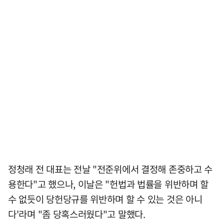
정청래 전 대표는 전날 "전준위에서 결정해 존중하고 수
용한다"고 했으나, 이날은 "헌법과 법률을 위반하며 할
수 없듯이 당헌당규를 위반하며 할 수 있는 것은 아니
다'라며 "좀 당혹스러웠다"고 말했다.