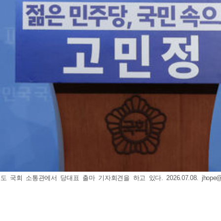
 국회 소통관에서 당대표 출마 기자회견을 하고 있다. 2026.07.08.
jhope