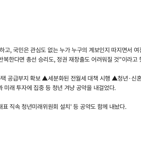
하고, 국민은 관심도 없는 누가 누구의 계보인지 따지면서 여
반복한다면 총선 승리도, 정권 재창출도 어려워질 것"이라고 
주택 공급부지 확보 ▲세분화된 전월세 대책 시행 ▲청년·신
 미래 투자에 집중 등 청년 겨냥 공약을 내걸었다.
당대표 직속 청년미래위원회 설치' 등 공약도 함께 내놨다.