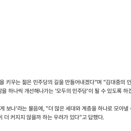
을 키우는 젊은 민주당의 길을 만들어내겠다"며 "김대중의 인
을 하나씩 개선해나가는 '모두의 민주당'이 될 수 있도록 하
떻게 보나'라는 물음에, "더 많은 세대와 계층을 하나로 모아낼
이 더 커지지 않을까 하는 우려가 있다"고 답했다.