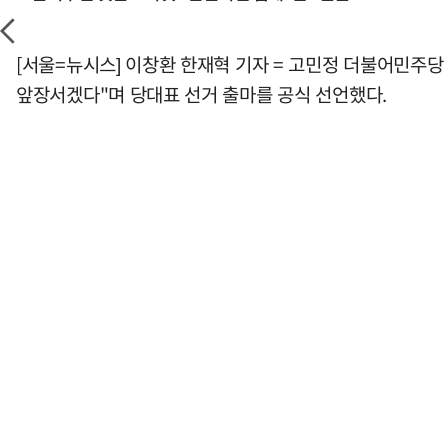
[서울=뉴시스] 이창환 한재혁 기자 = 고민정 더불어민주당
앞장서겠다"며 당대표 선거 출마를 공식 선언했다.