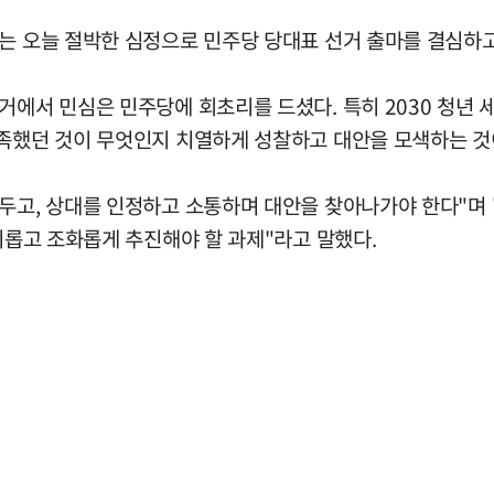
는 오늘 절박한 심정으로 민주당 당대표 선거 출마를 결심하고
거에서 민심은 민주당에 회초리를 드셨다. 특히 2030 청년
족했던 것이 무엇인지 치열하게 성찰하고 대안을 모색하는 것이
두고, 상대를 인정하고 소통하며 대안을 찾아나가야 한다"며 "
슬기롭고 조화롭게 추진해야 할 과제"라고 말했다.