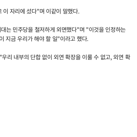
 이 자리에 섰다"며 이같이 말했다.
 세대는 민주당을 철저하게 외면했다"며 "이것을 인정하는
 지금 우리가 해야 할 일"이라고 했다.
우리 내부의 단합 없이 외연 확장을 이룰 수 없고, 외연 확