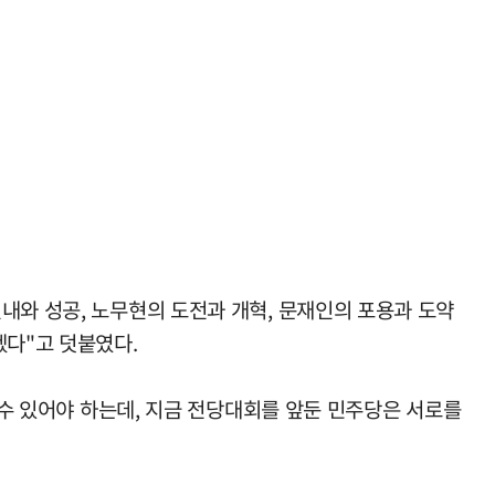
내와 성공, 노무현의 도전과 개혁, 문재인의 포용과 도약
겠다"고 덧붙였다.
 수 있어야 하는데, 지금 전당대회를 앞둔 민주당은 서로를