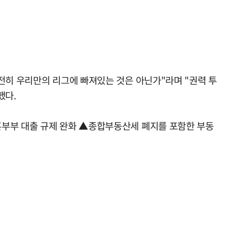
전히 우리만의 리그에 빠져있는 것은 아닌가"라며 "권력 투
했다.
혼부부 대출 규제 완화 ▲종합부동산세 폐지를 포함한 부동