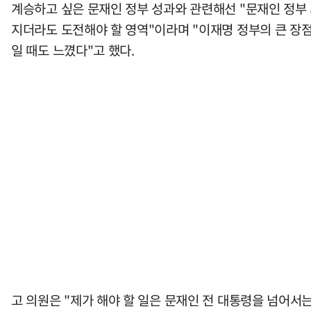
계승하고 싶은 문재인 정부 성과와 관련해선 "문재인 정부 
지더라도 도전해야 할 영역"이라며 "이재명 정부의 큰 장점
일 때도 느꼈다"고 했다.
고 의원은 "제가 해야 할 일은 문재인 전 대통령을 넘어서는