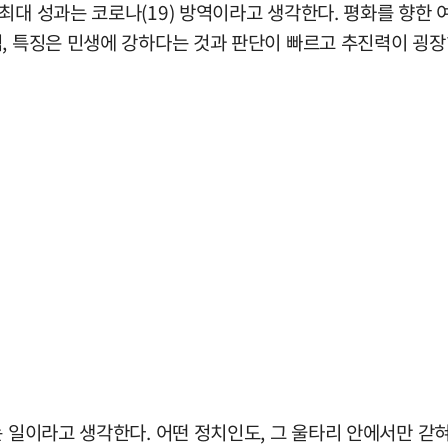
최대 성과는 코로나(19) 방역이라고 생각한다. 평화를 향한 
, 특징은 민생에 강하다는 것과 판단이 빠르고 추진력이 굉장히
 일이라고 생각한다. 어떤 정치인도, 그 울타리 안에서만 갇혀있