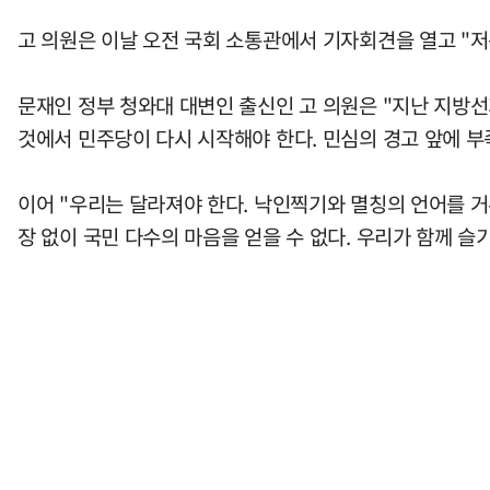
고 의원은 이날 오전 국회 소통관에서 기자회견을 열고 "저
문재인 정부 청와대 대변인 출신인 고 의원은 "지난 지방선
것에서 민주당이 다시 시작해야 한다. 민심의 경고 앞에 부
이어 "우리는 달라져야 한다. 낙인찍기와 멸칭의 언어를 거
장 없이 국민 다수의 마음을 얻을 수 없다. 우리가 함께 