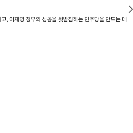
하고, 이재명 정부의 성공을 뒷받침하는 민주당을 만드는 데