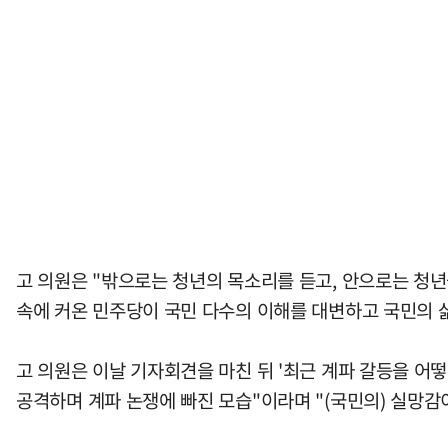
고 의원은 "밖으로는 청년의 목소리를 듣고, 안으로는 청년
속에 커온 민주당이 국민 다수의 이해를 대변하고 국민의 삶
고 의원은 이날 기자회견을 마친 뒤 '최근 계파 갈등을 어
공격하며 계파 논쟁에 빠진 모습"이라며 "(국민의) 실망감