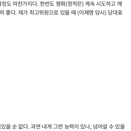
여정도 마찬가지다. 한반도 평화(정착은) 계속 시도하고 깨
 좋다. 제가 최고위원으로 있을 때 (이재명 당시) 당대표
을 순 없다. 과연 내게 그런 능력이 있나, 넘어설 수 있을