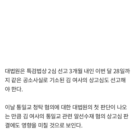
대법원은 특검법상 2심 선고 3개월 내인 이번 달 28일까
지 같은 공소사실로 기소된 김 여사의 상고심도 선고해
야 한다.
이날 통일교 청탁 혐의에 대한 대법원의 첫 판단이 나오
는 만큼 김 여사의 통일교 관련 알선수재 혐의 상고심 판
결에도 영향을 미칠 것으로 보인다.