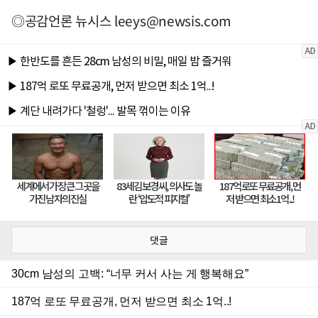
◎공감언론 뉴시스
leeys@newsis.com
댓글