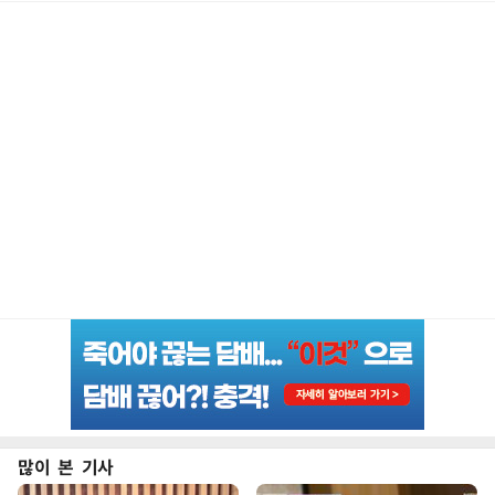
많이 본 기사