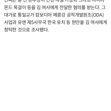
몬드 목걸이 등을 김 여사에게 전달한 혐의를 받는다. 그
대가로 통일교가 캄보디아 메콩강 공적개발원조(ODA)
사업과 유엔 제5사무국 한국 유치 등 현안을 김 여사에게
청탁한 것으로 조사됐다.