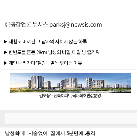
◎공감언론 뉴시스
parksj@newsis.com