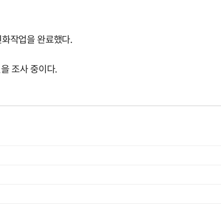
 진화작업을 완료했다.
을 조사 중이다.