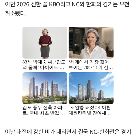
이던 2026 신한 쏠 KBO리그 NC와 한화의 경기는 우천
취소됐다.
이날 대전에 강한 비가 내리면서 결국 NC-한화전은 경기