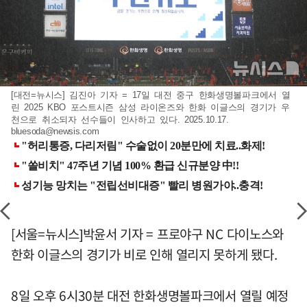
[대전=뉴시스] 김진아 기자 = 17일 대전 중구 한화생명볼파크에서 열
린 2025 KBO 포스트시즌 삼성 라이온즈와 한화 이글스의 경기가 우
천으로 취소되자 선수들이 인사하고 있다. 2025.10.17.
bluesoda@newsis.com
[서울=뉴시스]박윤서 기자 = 프로야구 NC 다이노스와
한화 이글스의 경기가 비로 인해 열리지 못하게 됐다.
8일 오후 6시30분 대전 한화생명볼파크에서 열릴 예정