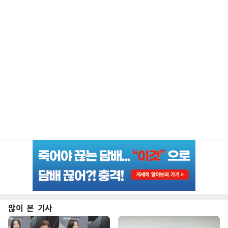
많이 본 기사