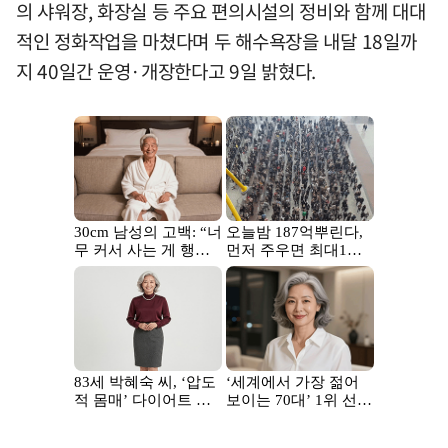
의 샤워장, 화장실 등 주요 편의시설의 정비와 함께 대대
적인 정화작업을 마쳤다며 두 해수욕장을 내달 18일까
지 40일간 운영·개장한다고 9일 밝혔다.