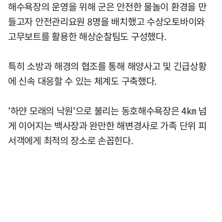
해수욕장의 운영을 위해 군은 안전한 물놀이 환경을 만
들고자 안전관리요원 8명을 배치했고 수상오토바이와
고무보트를 활용한 해상순찰팀도 구성했다.
특히 소방과 해경의 협조를 통해 해양사고 및 긴급상황
에 신속 대응할 수 있는 체계도 구축했다.
'하얀 모래의 낙원'으로 불리는 동호해수욕장은 4㎞ 넘
게 이어지는 백사장과 완만한 해변경사로 가족 단위 피
서객에게 최적의 장소로 손꼽힌다.