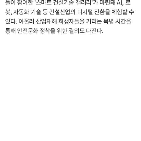
들이 참여한 '스마트 건설기술 갤러리'가 마련돼 AI, 로
봇, 자동화 기술 등 건설산업의 디지털 전환을 체험할 수
있다. 아울러 산업재해 희생자들을 기리는 묵념 시간을
통해 안전문화 정착을 위한 결의도 다진다.