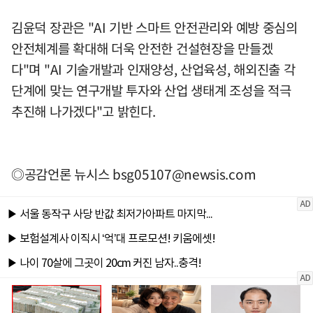
김윤덕 장관은 "AI 기반 스마트 안전관리와 예방 중심의
안전체계를 확대해 더욱 안전한 건설현장을 만들겠
다"며 "AI 기술개발과 인재양성, 산업육성, 해외진출 각
단계에 맞는 연구개발 투자와 산업 생태계 조성을 적극
추진해 나가겠다"고 밝힌다.
◎공감언론 뉴시스
bsg05107@newsis.com