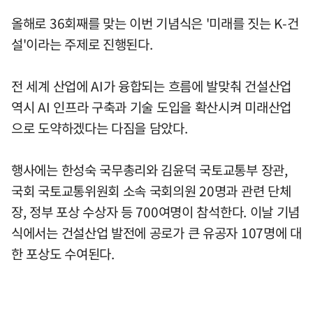
올해로 36회째를 맞는 이번 기념식은 '미래를 짓는 K-건
설'이라는 주제로 진행된다.
전 세계 산업에 AI가 융합되는 흐름에 발맞춰 건설산업
역시 AI 인프라 구축과 기술 도입을 확산시켜 미래산업
으로 도약하겠다는 다짐을 담았다.
행사에는 한성숙 국무총리와 김윤덕 국토교통부 장관,
국회 국토교통위원회 소속 국회의원 20명과 관련 단체
장, 정부 포상 수상자 등 700여명이 참석한다. 이날 기념
식에서는 건설산업 발전에 공로가 큰 유공자 107명에 대
한 포상도 수여된다.