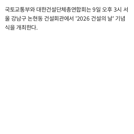
국토교통부와 대한건설단체총연합회는 9일 오후 3시 서
울 강남구 논현동 건설회관에서 '2026 건설의 날' 기념
식을 개최한다.