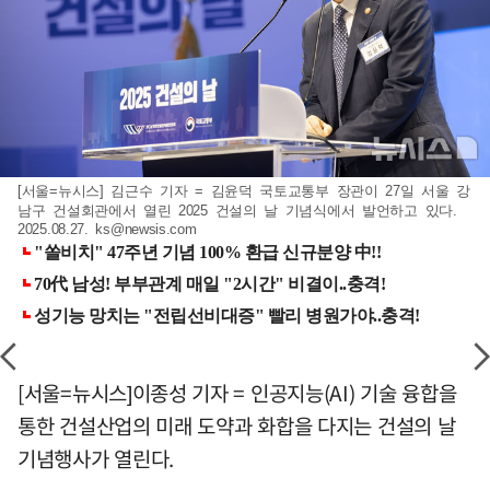
[서울=뉴시스] 김근수 기자 = 김윤덕 국토교통부 장관이 27일 서울 강
남구 건설회관에서 열린 2025 건설의 날 기념식에서 발언하고 있다.
2025.08.27.
ks@newsis.com
[서울=뉴시스]이종성 기자 = 인공지능(AI) 기술 융합을
통한 건설산업의 미래 도약과 화합을 다지는 건설의 날
기념행사가 열린다.