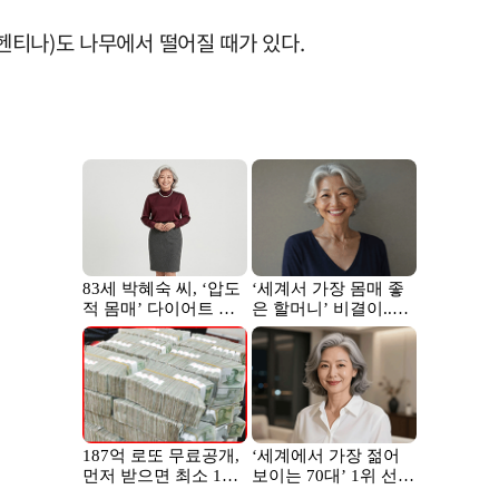
르헨티나)도 나무에서 떨어질 때가 있다.