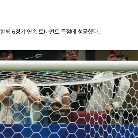
함께 6경기 연속 토너먼트 득점에 성공했다.