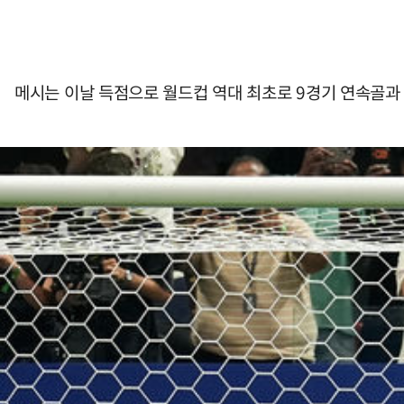
메시는 이날 득점으로 월드컵 역대 최초로 9경기 연속골과 