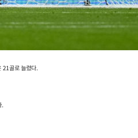
 21골로 늘렸다.
.