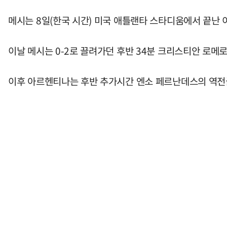
메시는 8일(한국 시간) 미국 애틀랜타 스타디움에서 끝난 
이날 메시는 0-2로 끌려가던 후반 34분 크리스티안 로메로
이후 아르헨티나는 후반 추가시간 엔소 페르난데스의 역전